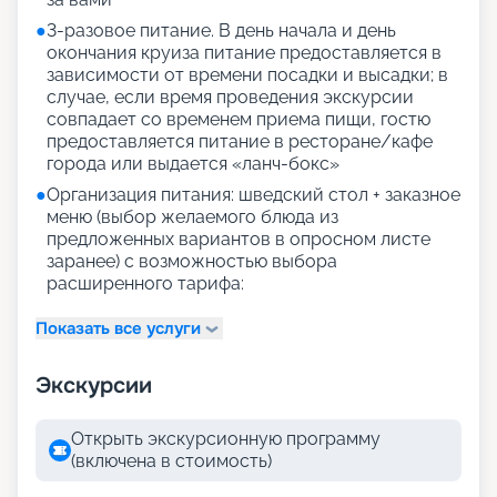
●
3-разовое питание. В день начала и день
окончания круиза питание предоставляется в
зависимости от времени посадки и высадки; в
случае, если время проведения экскурсии
совпадает со временем приема пищи, гостю
предоставляется питание в ресторане/кафе
города или выдается «ланч-бокс»
●
Организация питания: шведский стол + заказное
меню (выбор желаемого блюда из
предложенных вариантов в опросном листе
заранее) с возможностью выбора
расширенного тарифа:
Показать все услуги
Экскурсии
Открыть экскурсионную программу
(включена в стоимость)