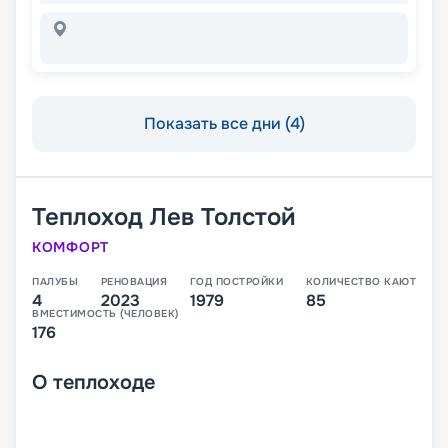
Показать все дни (4)
Теплоход
Лев Толстой
КОМФОРТ
ПАЛУБЫ
РЕНОВАЦИЯ
ГОД ПОСТРОЙКИ
КОЛИЧЕСТВО КАЮТ
4
2023
1979
85
ВМЕСТИМОСТЬ (ЧЕЛОВЕК)
176
О
теплоходе