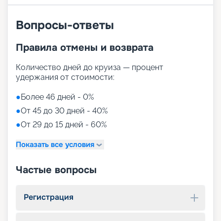
Вопросы-ответы
Правила отмены и возврата
Количество дней до круиза — процент
удержания от стоимости:
●
Более 46 дней - 0%
●
От 45 до 30 дней - 40%
●
От 29 до 15 дней - 60%
Показать все условия
Частые вопросы
Регистрация