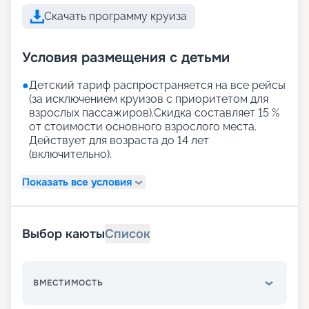
Скачать программу круиза
Условия размещения с детьми
●
Детский тариф распространяется на все рейсы
(за исключением круизов с приоритетом для
взрослых пассажиров).Скидка составляет 15 %
от стоимости основного взрослого места.
Действует для возраста до 14 лет
(включительно).
Показать все условия
Выбор каюты
Список
ВМЕСТИМОСТЬ