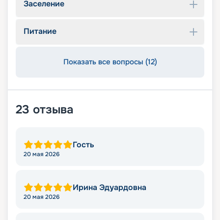
Заселение
Питание
Показать все вопросы (12)
23
отзыва
Гость
20 мая 2026
Ирина Эдуардовна
20 мая 2026