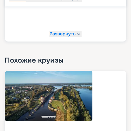
Развернуть
Похожие круизы