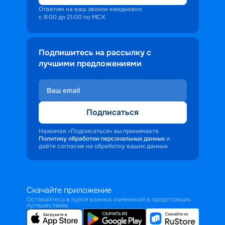
Ответим на ваш звонок ежедневно
с 8:00 до 21:00 по МСК
Подпишитесь на рассылку с
лучшими предложениями
Подписаться
Нажимая «Подписаться» вы принимаете
Политику обработки персональных данных
и
даёте согласие на обработку ваших данных
Скачайте приложение
Оставайтесь в курсе важных изменений в предстоящих
путешествиях