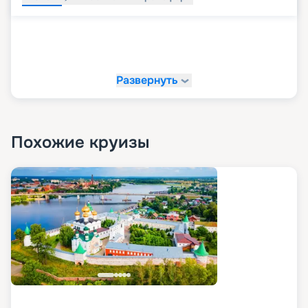
Развернуть
Похожие круизы