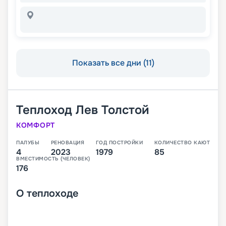
Показать все дни (11)
Теплоход
Лев Толстой
КОМФОРТ
ПАЛУБЫ
РЕНОВАЦИЯ
ГОД ПОСТРОЙКИ
КОЛИЧЕСТВО КАЮТ
4
2023
1979
85
ВМЕСТИМОСТЬ (ЧЕЛОВЕК)
176
О
теплоходе