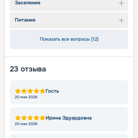
Заселение
Питание
Показать все вопросы (12)
23
отзыва
Гость
20 мая 2026
Ирина Эдуардовна
20 мая 2026