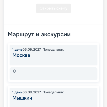
Открыть схему
Маршрут и экскурсии
1
день
06.09.2027
,
Понедельник
Москва
1
день
06.09.2027
,
Понедельник
Мышкин