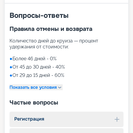
Вопросы-ответы
Правила отмены и возврата
Количество дней до круиза — процент
удержания от стоимости:
●
Более 46 дней - 0%
●
От 45 до 30 дней - 40%
●
От 29 до 15 дней - 60%
Показать все условия
Частые вопросы
Регистрация