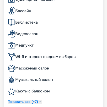
Бассейн
Библиотека
Видеосалон
Медпункт
Wi-fi интернет в одном из баров
Массажный салон
Музыкальный салон
Каюты с балконом
Показать все (+7)