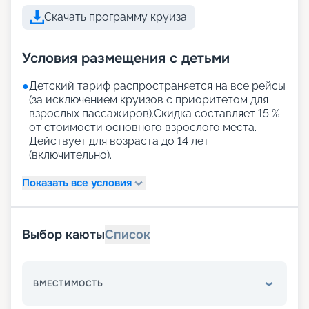
Скачать программу круиза
Условия размещения с детьми
●
Детский тариф распространяется на все рейсы
(за исключением круизов с приоритетом для
взрослых пассажиров).Скидка составляет 15 %
от стоимости основного взрослого места.
Действует для возраста до 14 лет
(включительно).
Показать все условия
Выбор каюты
Список
ВМЕСТИМОСТЬ