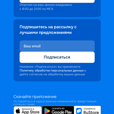
Ответим на ваш звонок ежедневно
с 8:00 до 21:00 по МСК
Подпишитесь на рассылку с
лучшими предложениями
Подписаться
Нажимая «Подписаться» вы принимаете
Политику обработки персональных данных
и
даёте согласие на обработку ваших данных
Скачайте приложение
Оставайтесь в курсе важных изменений в предстоящих
путешествиях