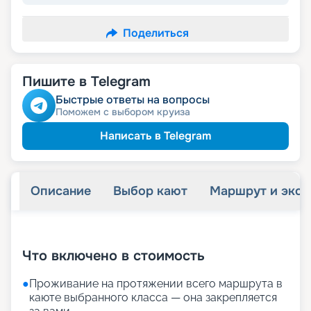
Поделиться
Пишите в Telegram
Быстрые ответы на вопросы
Поможем с выбором круиза
Написать в Telegram
Описание
Выбор кают
Маршрут и экск
+
35
фотографий
Что включено в стоимость
●
Проживание на протяжении всего маршрута в
каюте выбранного класса — она закрепляется