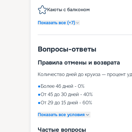
Каюты с балконом
Показать все (+7)
Вопросы-ответы
Правила отмены и возврата
Количество дней до круиза — процент у
●
Более 46 дней - 0%
●
От 45 до 30 дней - 40%
●
От 29 до 15 дней - 60%
Показать все условия
Частые вопросы