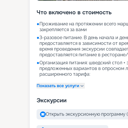
Что включено в стоимость
●
Проживание на протяжении всего марш
закрепляется за вами
●
3-разовое питание. В день начала и де
предоставляется в зависимости от врем
время проведения экскурсии совпадае
предоставляется питание в ресторане/
●
Организация питания: шведский стол +
предложенных вариантов в опросном л
расширенного тарифа:
Показать все услуги
Экскурсии
Открыть экскурсионную программу (