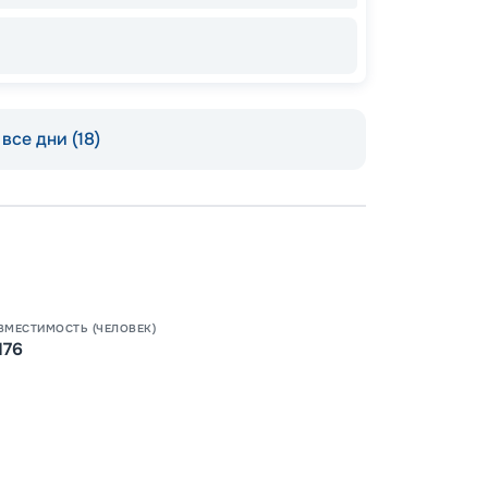
ОСТАЛ
все дни (18)
ВМЕСТИМОСТЬ (ЧЕЛОВЕК)
176
Пишит