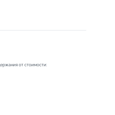
держания от стоимости: