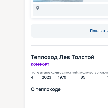
Показать 
Теплоход
Лев Толстой
КОМФОРТ
ПАЛУБЫ
РЕНОВАЦИЯ
ГОД ПОСТРОЙКИ
КОЛИЧЕСТВО КАЮТ
4
2023
1979
85
О
теплоходе