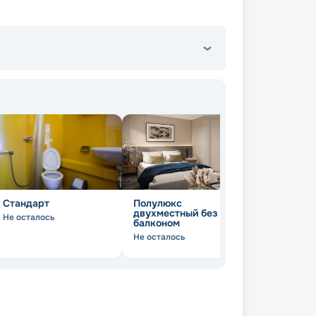
Стандарт
Полулюкс
двухместный без
Не осталось
балконом
Не осталось