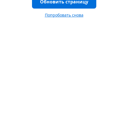
Обновить страницу
Попробовать снова