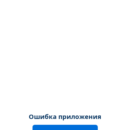
Ошибка приложения