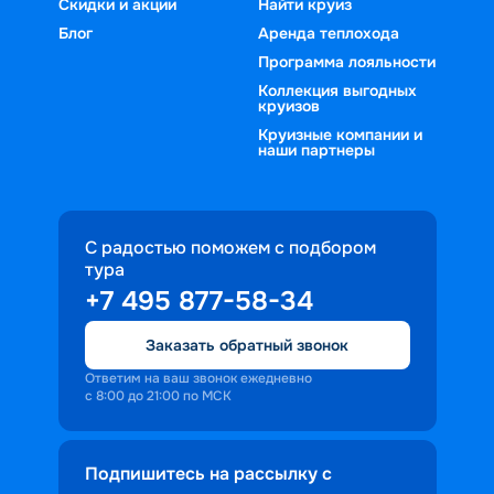
Скидки и акции
Найти круиз
Блог
Аренда теплохода
Программа лояльности
Коллекция выгодных
круизов
Круизные компании и
наши партнеры
С радостью поможем с подбором
тура
+7 495 877-58-34
Заказать обратный звонок
Ответим на ваш звонок ежедневно
с 8:00 до 21:00 по МСК
Подпишитесь на рассылку с