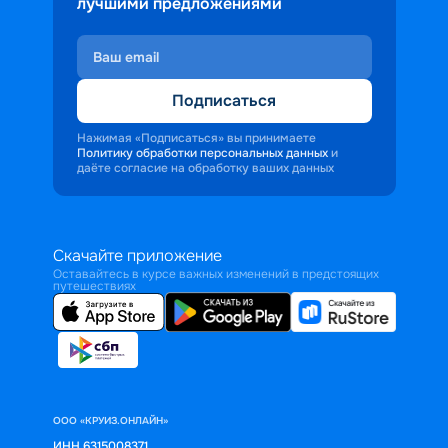
лучшими предложениями
Подписаться
Нажимая «Подписаться» вы принимаете
Политику обработки персональных данных
и
даёте согласие на обработку ваших данных
Скачайте приложение
Оставайтесь в курсе важных изменений в предстоящих
путешествиях
ООО «КРУИЗ.ОНЛАЙН»
ИНН 6315008371