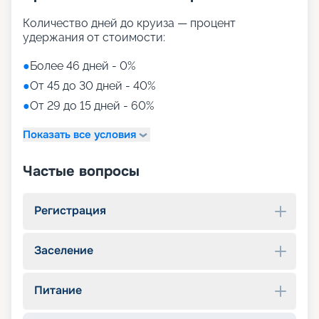
Количество дней до круиза — процент
удержания от стоимости:
●
Более 46 дней - 0%
●
От 45 до 30 дней - 40%
●
От 29 до 15 дней - 60%
Показать все условия
Частые вопросы
Регистрация
Заселение
Питание