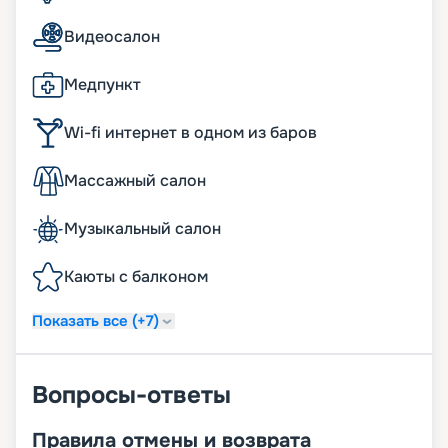
Видеосалон
Медпункт
Wi-fi интернет в одном из баров
Массажный салон
Музыкальный салон
Каюты с балконом
Показать все (+7)
Вопросы-ответы
Правила отмены и возврата