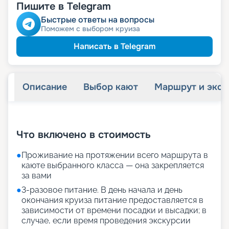
Пишите в Telegram
Быстрые ответы на вопросы
Поможем с выбором круиза
Написать в Telegram
Описание
Выбор кают
Маршрут и экск
+
35
фотографий
Что включено в стоимость
●
Проживание на протяжении всего маршрута в
каюте выбранного класса — она закрепляется
за вами
●
3-разовое питание. В день начала и день
окончания круиза питание предоставляется в
зависимости от времени посадки и высадки; в
случае, если время проведения экскурсии