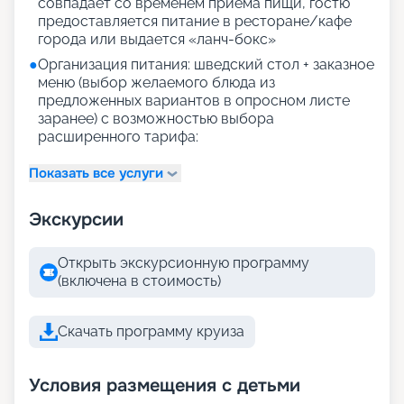
совпадает со временем приема пищи, гостю
предоставляется питание в ресторане/кафе
города или выдается «ланч-бокс»
●
Организация питания: шведский стол + заказное
меню (выбор желаемого блюда из
предложенных вариантов в опросном листе
заранее) с возможностью выбора
расширенного тарифа:
Показать все услуги
Экскурсии
Открыть экскурсионную программу
(включена в стоимость)
Скачать программу круиза
Условия размещения с детьми