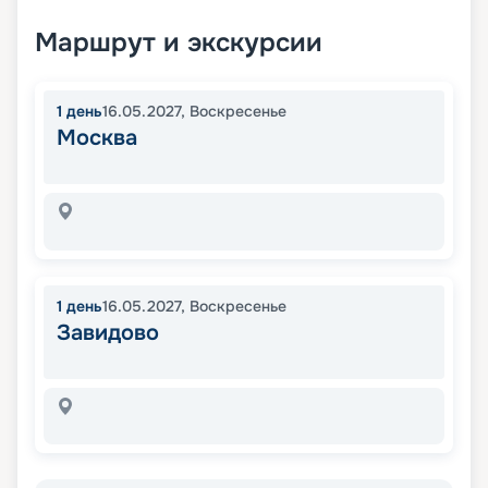
Маршрут и экскурсии
1
день
16.05.2027
,
Воскресенье
Москва
1
день
16.05.2027
,
Воскресенье
Завидово