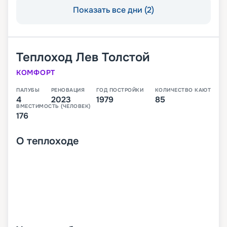
Показать все дни (2)
Теплоход
Лев Толстой
КОМФОРТ
ПАЛУБЫ
РЕНОВАЦИЯ
ГОД ПОСТРОЙКИ
КОЛИЧЕСТВО КАЮТ
4
2023
1979
85
ВМЕСТИМОСТЬ (ЧЕЛОВЕК)
176
О
теплоходе