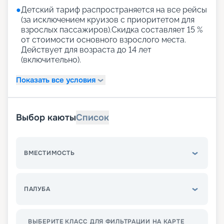
●
Детский тариф распространяется на все рейсы
(за исключением круизов с приоритетом для
взрослых пассажиров).Скидка составляет 15 %
от стоимости основного взрослого места.
Действует для возраста до 14 лет
(включительно).
Показать все условия
Выбор каюты
Список
ВМЕСТИМОСТЬ
ПАЛУБА
ВЫБЕРИТЕ КЛАСС ДЛЯ ФИЛЬТРАЦИИ НА КАРТЕ