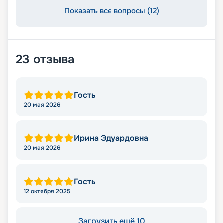
Показать все вопросы (12)
23
отзыва
Гость
20 мая 2026
Ирина Эдуардовна
20 мая 2026
Гость
12 октября 2025
Загрузить ещё 10