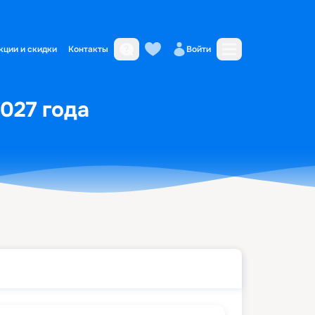
кции и скидки
Контакты
Войти
2027 года