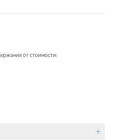
держания от стоимости: