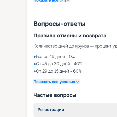
Показать все (+1)
Вопросы-ответы
Правила отмены и возврата
Количество дней до круиза — процент у
●
Более 46 дней - 0%
●
От 45 до 30 дней - 40%
●
От 29 до 15 дней - 60%
Показать все условия
Частые вопросы
Регистрация