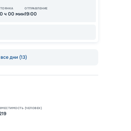
СТОЯНКА
ОТПРАВЛЕНИЕ
10 ч 00 мин
19:00
все дни (13)
Пишит
ВМЕСТИМОСТЬ (ЧЕЛОВЕК)
219