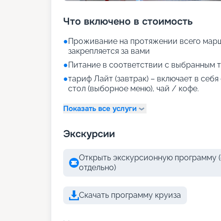
Что включено в стоимость
●
Проживание на протяжении всего марш
закрепляется за вами
●
Питание в соответствии с выбранным т
●
тариф Лайт (завтрак) – включает в себ
стол (выборное меню), чай / кофе.
Показать все услуги
Экскурсии
Открыть экскурсионную программу (
отдельно)
Скачать программу круиза