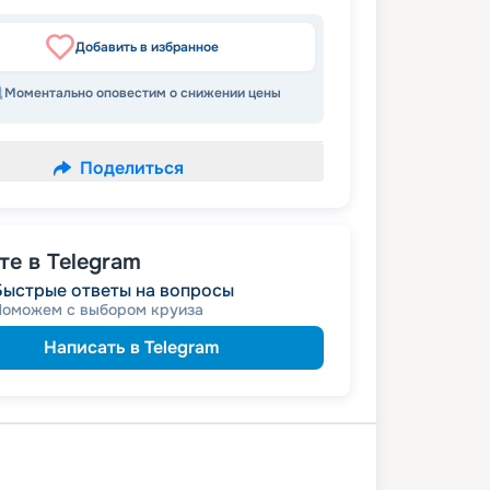
Добавить в избранное
Моментально оповестим о снижении цены
Поделиться
е в Telegram
Быстрые ответы на вопросы
Поможем с выбором круиза
Написать в Telegram