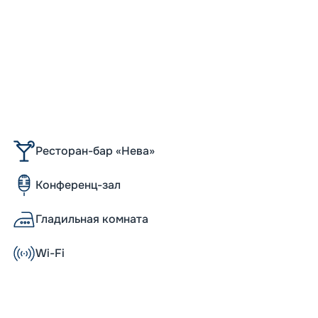
Ресторан-бар «Нева»
Конференц-зал
Гладильная комната
Wi-Fi