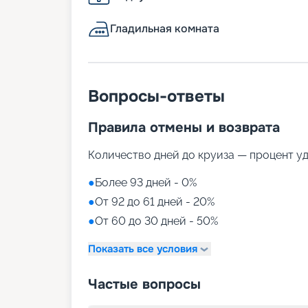
Гладильная комната
Вопросы-ответы
Правила отмены и возврата
Количество дней до круиза — процент у
●
Более 93 дней - 0%
●
От 92 до 61 дней - 20%
●
От 60 до 30 дней - 50%
Показать все условия
Частые вопросы