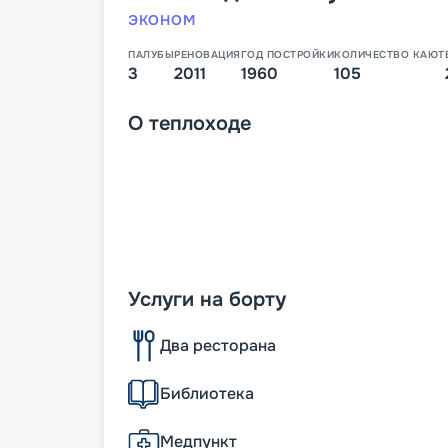
ЭКОНОМ
ПАЛУБЫ
РЕНОВАЦИЯ
ГОД ПОСТРОЙКИ
КОЛИЧЕСТВО КАЮТ
3
2011
1960
105
О
теплоходе
Услуги на борту
Два ресторана
Библиотека
Медпункт