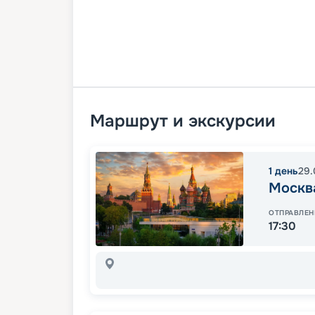
Маршрут и экскурсии
1
день
29.
Москв
ОТПРАВЛЕН
17:30