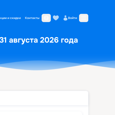
кции и скидки
Контакты
Войти
31 августа 2026 года