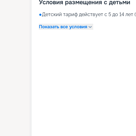
Условия размещения с детьми
●
Детский тариф действует с 5 до 14 лет (
Показать все условия