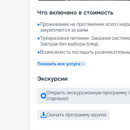
Что включено в стоимость
●
Проживание на протяжении всего марш
закрепляется за вами
●
Трёхразовое питание. Заказная система
Завтрак без выбора блюд
●
Возможность посещать развлекательны
Показать все услуги
Экскурсии
Открыть экскурсионную программу (
отдельно)
Скачать программу круиза