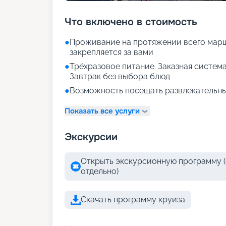
Что включено в стоимость
●
Проживание на протяжении всего марш
закрепляется за вами
●
Трёхразовое питание. Заказная система
Завтрак без выбора блюд
●
Возможность посещать развлекательны
Показать все услуги
Экскурсии
Открыть экскурсионную программу (
отдельно)
Скачать программу круиза