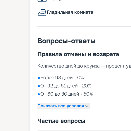
Гладильная комната
Вопросы-ответы
Правила отмены и возврата
Количество дней до круиза — процент у
●
Более 93 дней - 0%
●
От 92 до 61 дней - 20%
●
От 60 до 30 дней - 50%
Показать все условия
Частые вопросы