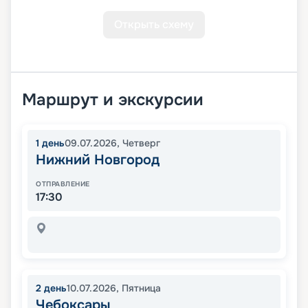
Открыть схему
Маршрут и экскурсии
1
день
09.07.2026
,
Четверг
Нижний Новгород
ОТПРАВЛЕНИЕ
17:30
2
день
10.07.2026
,
Пятница
Чебоксары