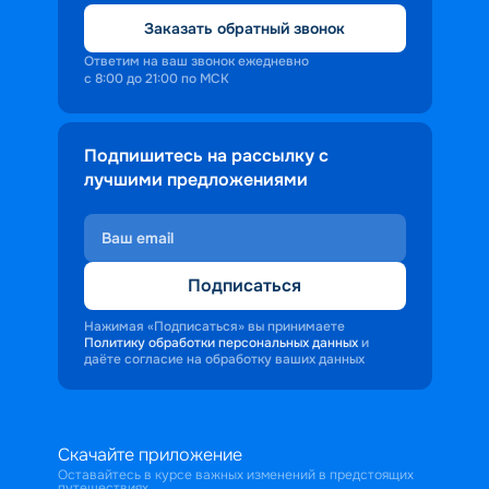
Заказать обратный звонок
Ответим на ваш звонок ежедневно
с 8:00 до 21:00 по МСК
Подпишитесь на рассылку с
лучшими предложениями
Подписаться
Нажимая «Подписаться» вы принимаете
Политику обработки персональных данных
и
даёте согласие на обработку ваших данных
Скачайте приложение
Оставайтесь в курсе важных изменений в предстоящих
путешествиях