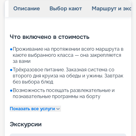
Описание
Выбор кают
Маршрут и экск
+
27
фотографий
Что включено в стоимость
●
Проживание на протяжении всего маршрута в
каюте выбранного класса — она закрепляется
за вами
●
Трёхразовое питание. Заказная система со
второго дня круиза на обеды и ужины. Завтрак
без выбора блюд
●
Возможность посещать развлекательные и
познавательные программы на борту
Показать все услуги
Экскурсии