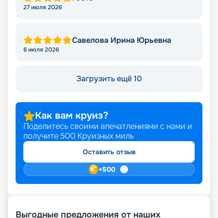
27 июля 2026
Савелова Ирина Юрьевна
6 июля 2026
Загрузить ещё 10
Как вам круиз?
Поделитесь своими впечатлениями с нами и
получите
500
Круизных миль
Оставить отзыв
+
500
Выгодные предложения от наших