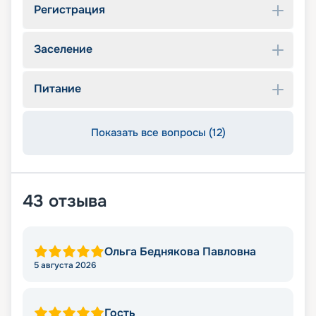
Регистрация
Заселение
Питание
Показать все вопросы (12)
43
отзыва
Ольга Беднякова Павловна
5 августа 2026
Гость