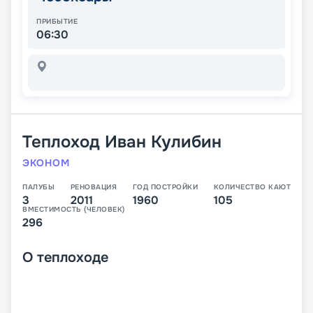
ПРИБЫТИЕ
06:30
Теплоход
Иван Кулибин
ЭКОНОМ
ПАЛУБЫ
РЕНОВАЦИЯ
ГОД ПОСТРОЙКИ
КОЛИЧЕСТВО КАЮТ
3
2011
1960
105
ВМЕСТИМОСТЬ (ЧЕЛОВЕК)
296
О
теплоходе