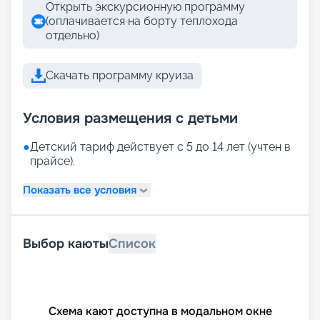
Открыть экскурсионную программу
(оплачивается на борту теплохода
отдельно)
Скачать программу круиза
Условия размещения с детьми
●
Детский тариф действует с 5 до 14 лет (учтен в
прайсе).
Показать все условия
Выбор каюты
Список
Схема кают доступна в модальном окне