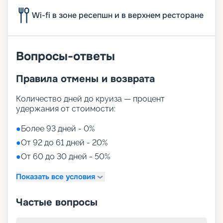
Wi-fi в зоне ресепшн и в верхнем ресторане
Вопросы-ответы
Правила отмены и возврата
Количество дней до круиза — процент
удержания от стоимости:
●
Более 93 дней - 0%
●
От 92 до 61 дней - 20%
●
От 60 до 30 дней - 50%
Показать все условия
Частые вопросы