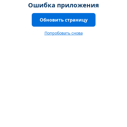
Ошибка приложения
Обновить страницу
Попробовать снова