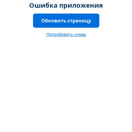
Ошибка приложения
Обновить страницу
Попробовать снова