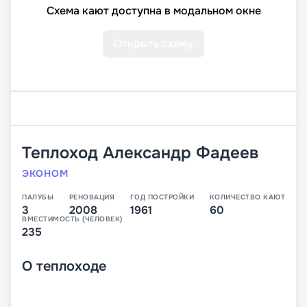
Схема кают доступна в модальном окне
Открыть схему
Теплоход
Александр Фадеев
ЭКОНОМ
ПАЛУБЫ
РЕНОВАЦИЯ
ГОД ПОСТРОЙКИ
КОЛИЧЕСТВО КАЮТ
3
2008
1961
60
ВМЕСТИМОСТЬ (ЧЕЛОВЕК)
235
О
теплоходе