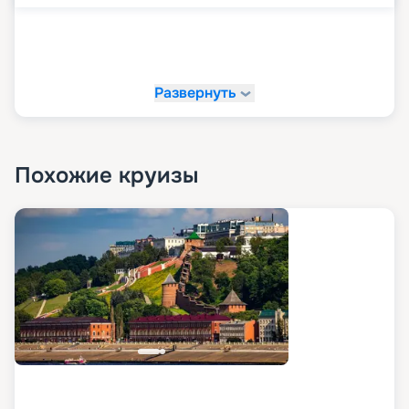
Развернуть
Похожие круизы