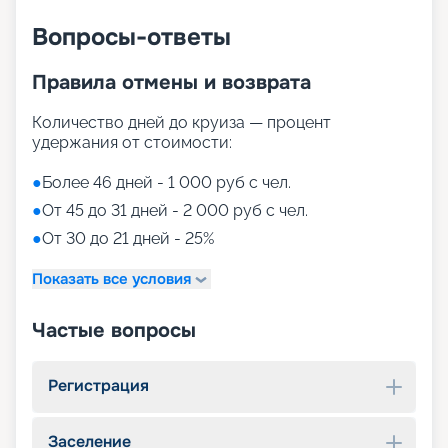
Вопросы-ответы
Правила отмены и возврата
Количество дней до круиза — процент
удержания от стоимости:
●
Более 46 дней - 1 000 руб с чел.
●
От 45 до 31 дней - 2 000 руб с чел.
●
От 30 до 21 дней - 25%
Показать все условия
Частые вопросы
Регистрация
Заселение