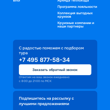
Блог
Аренда теплохода
Программа лояльности
Коллекция выгодных
круизов
Круизные компании и
наши партнеры
С радостью поможем с подбором
тура
+7 495 877-58-34
Заказать обратный звонок
Ответим на ваш звонок ежедневно
с 8:00 до 21:00 по МСК
Подпишитесь на рассылку с
лучшими предложениями