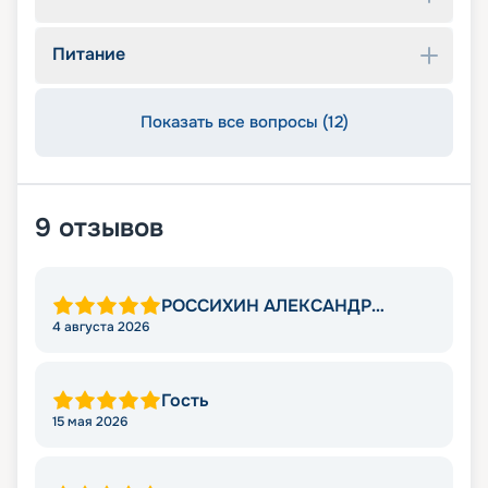
Питание
Показать все вопросы (12)
9
отзывов
РОССИХИН АЛЕКСАНДР
АНАТОЛЬЕВИЧ
4 августа 2026
Гость
15 мая 2026