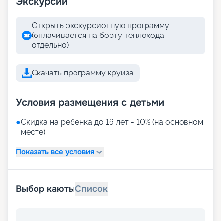
Экскурсии
Открыть экскурсионную программу
(оплачивается на борту теплохода
отдельно)
Скачать программу круиза
Условия размещения с детьми
●
Скидка на ребенка до 16 лет - 10% (на основном
месте).
Показать все условия
Выбор каюты
Список