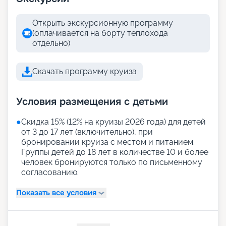
Открыть экскурсионную программу
(оплачивается на борту теплохода
отдельно)
Скачать программу круиза
Условия размещения с детьми
●
Скидка 15% (12% на круизы 2026 года) для детей
от 3 до 17 лет (включительно), при
бронировании круиза с местом и питанием.
Группы детей до 18 лет в количестве 10 и более
человек бронируются только по письменному
согласованию.
Показать все условия