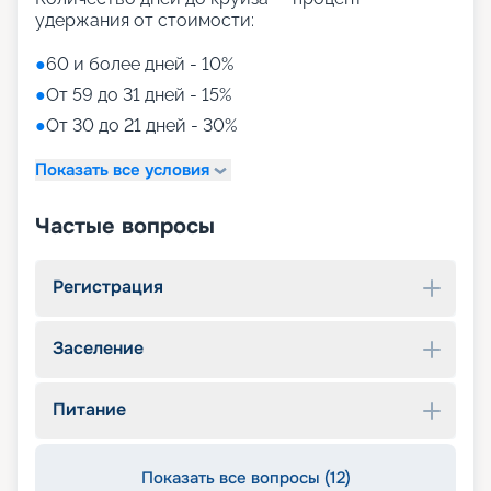
удержания от стоимости:
●
60 и более дней - 10%
●
От 59 до 31 дней - 15%
●
От 30 до 21 дней - 30%
Показать все условия
Частые вопросы
Регистрация
Заселение
Питание
Показать все вопросы (12)