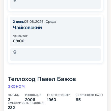
2
день
05.08.2026
,
Среда
Чайковский
ПРИБЫТИЕ
08:00
Теплоход
Павел Бажов
ЭКОНОМ
ПАЛУБЫ
РЕНОВАЦИЯ
ГОД ПОСТРОЙКИ
КОЛИЧЕСТВО КАЮТ
3
2006
1960
95
ВМЕСТИМОСТЬ (ЧЕЛОВЕК)
232