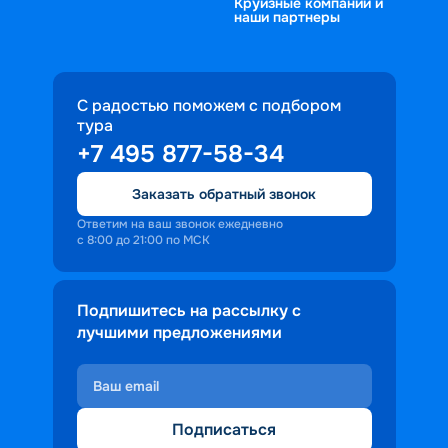
Круизные компании и
наши партнеры
С радостью поможем с подбором
тура
+7 495 877-58-34
Заказать обратный звонок
Ответим на ваш звонок ежедневно
с 8:00 до 21:00 по МСК
Подпишитесь на рассылку с
лучшими предложениями
Подписаться