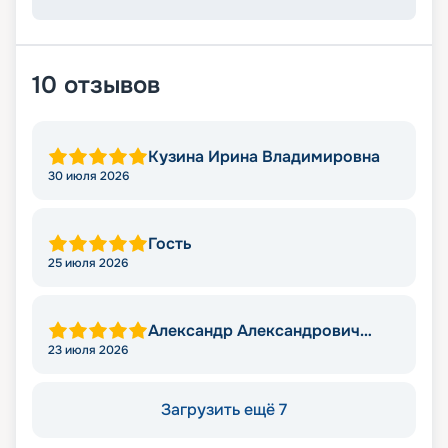
10
отзывов
Кузина Ирина Владимировна
30 июля 2026
Гость
25 июля 2026
Александр Александрович
Душин
23 июля 2026
Загрузить ещё 7