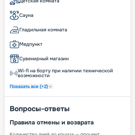
Детская комната
Сауна
Гладильная комната
Медпункт
Сувенирный магазин
Wi-fi на борту при наличии технической
возможности
Показать все (+2)
Вопросы-ответы
Правила отмены и возврата
Количество дней до круиза — процент