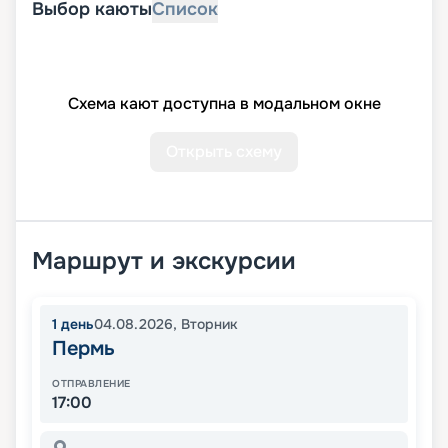
Выбор каюты
Список
Схема кают доступна в модальном окне
Открыть схему
Маршрут и экскурсии
1
день
04.08.2026
,
Вторник
Пермь
ОТПРАВЛЕНИЕ
17:00