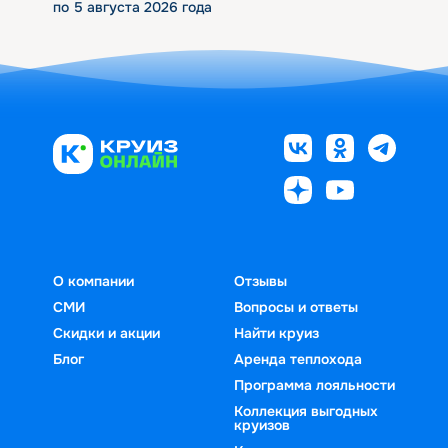
по 5 августа 2026 года
О компании
Отзывы
СМИ
Вопросы и ответы
Скидки и акции
Найти круиз
Блог
Аренда теплохода
Программа лояльности
Коллекция выгодных
круизов