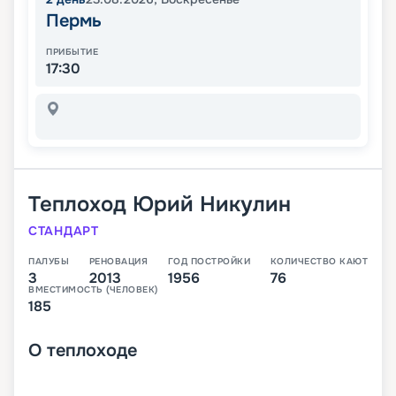
Пермь
ПРИБЫТИЕ
17:30
Теплоход
Юрий Никулин
СТАНДАРТ
ПАЛУБЫ
РЕНОВАЦИЯ
ГОД ПОСТРОЙКИ
КОЛИЧЕСТВО КАЮТ
3
2013
1956
76
ВМЕСТИМОСТЬ (ЧЕЛОВЕК)
185
О
теплоходе