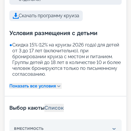
Скачать программу круиза
Условия размещения с детьми
●
Скидка 15% (12% на круизы 2026 года) для детей
от 3 до 17 лет (включительно), при
бронировании круиза с местом и питанием.
Группы детей до 18 лет в количестве 10 и более
человек бронируются только по письменному
согласованию.
Показать все условия
Выбор каюты
Список
ВМЕСТИМОСТЬ