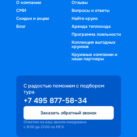
О компании
Отзывы
СМИ
Вопросы и ответы
Скидки и акции
Найти круиз
Блог
Аренда теплохода
Программа лояльности
Коллекция выгодных
круизов
Круизные компании и
наши партнеры
С радостью поможем с подбором
тура
+7 495 877-58-34
Заказать обратный звонок
Ответим на ваш звонок ежедневно
с 8:00 до 21:00 по МСК