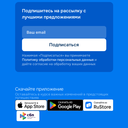
Подпишитесь на рассылку с
лучшими предложениями
Подписаться
Нажимая «Подписаться» вы принимаете
Политику обработки персональных данных
и
даёте согласие на обработку ваших данных
Скачайте приложение
Оставайтесь в курсе важных изменений в предстоящих
путешествиях