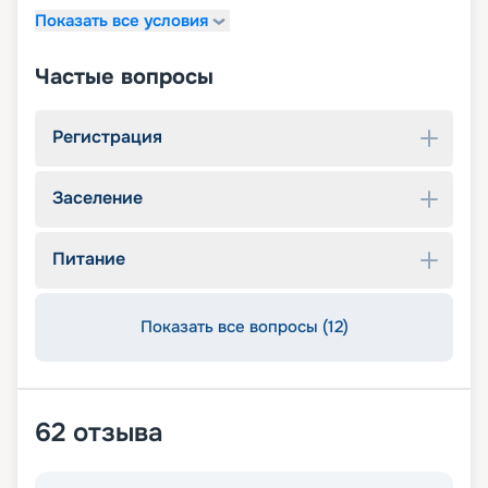
Показать все условия
Частые вопросы
Регистрация
Заселение
Питание
Показать все вопросы (12)
62
отзыва