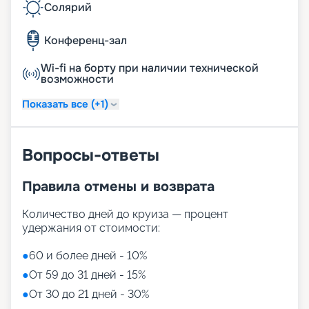
Солярий
Конференц-зал
Wi-fi на борту при наличии технической
возможности
Показать все (+1)
Вопросы-ответы
Правила отмены и возврата
Количество дней до круиза — процент
удержания от стоимости:
●
60 и более дней - 10%
●
От 59 до 31 дней - 15%
●
От 30 до 21 дней - 30%