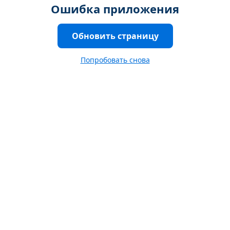
Ошибка приложения
Обновить страницу
Попробовать снова