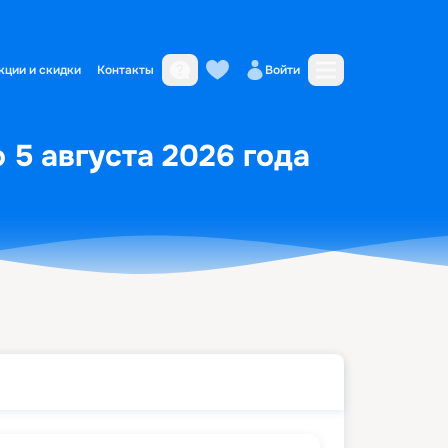
кции и скидки
Контакты
Войти
 5 августа 2026 года