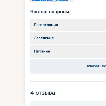
Частые вопросы
Регистрация
Заселение
Питание
Показать вс
4
отзыва