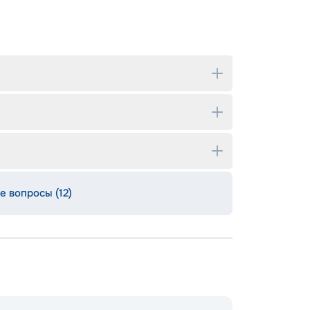
е вопросы (12)