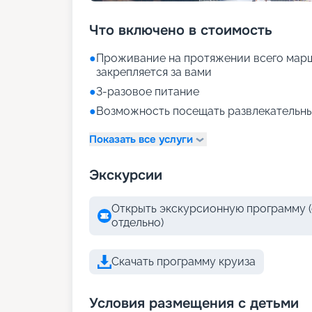
Что включено в стоимость
●
Проживание на протяжении всего марш
закрепляется за вами
●
3-разовое питание
●
Возможность посещать развлекательны
Показать все услуги
Экскурсии
Открыть экскурсионную программу (
отдельно)
Скачать программу круиза
Условия размещения с детьми