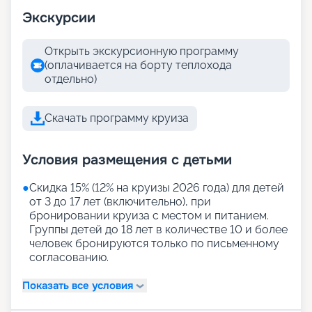
Экскурсии
Открыть экскурсионную программу
(оплачивается на борту теплохода
отдельно)
Скачать программу круиза
Условия размещения с детьми
●
Скидка 15% (12% на круизы 2026 года) для детей
от 3 до 17 лет (включительно), при
бронировании круиза с местом и питанием.
Группы детей до 18 лет в количестве 10 и более
человек бронируются только по письменному
согласованию.
Показать все условия