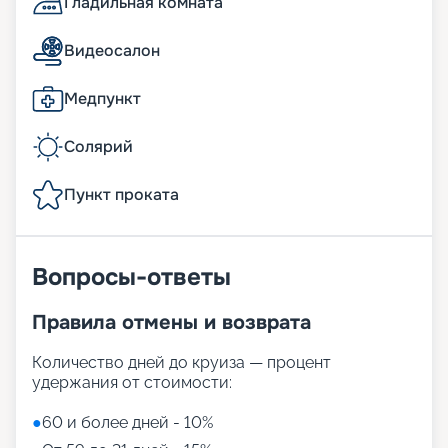
Гладильная комната
Видеосалон
Медпункт
Солярий
Пункт проката
Вопросы-ответы
Правила отмены и возврата
Количество дней до круиза — процент
удержания от стоимости:
●
60 и более дней - 10%