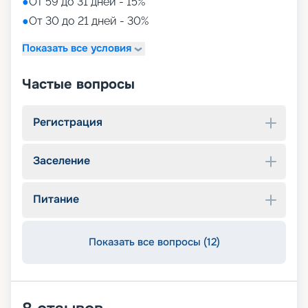
●
От 59 до 31 дней - 15%
●
От 30 до 21 дней - 30%
Показать все условия
Частые вопросы
Регистрация
Заселение
Питание
Показать все вопросы (12)