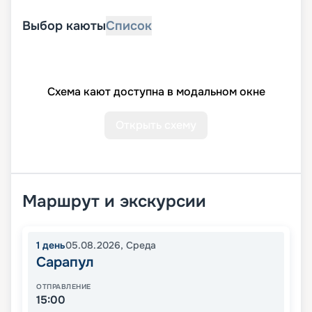
Выбор каюты
Список
Схема кают доступна в модальном окне
Открыть схему
Маршрут и экскурсии
1
день
05.08.2026
,
Среда
Сарапул
ОТПРАВЛЕНИЕ
15:00