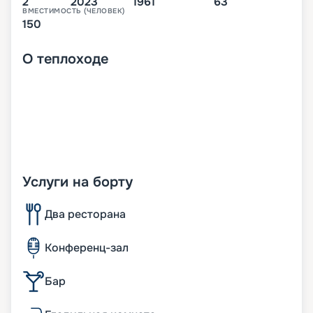
2
2023
1961
63
ВМЕСТИМОСТЬ (ЧЕЛОВЕК)
150
О
теплоходе
Услуги на борту
Два ресторана
Конференц-зал
Бар