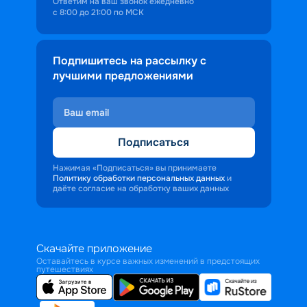
Ответим на ваш звонок ежедневно
с 8:00 до 21:00 по МСК
Подпишитесь на рассылку с
лучшими предложениями
Подписаться
Нажимая «Подписаться» вы принимаете
Политику обработки персональных данных
и
даёте согласие на обработку ваших данных
Скачайте приложение
Оставайтесь в курсе важных изменений в предстоящих
путешествиях