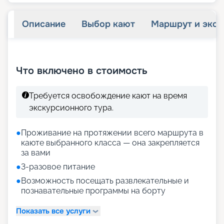
Описание
Выбор кают
Маршрут и экск
+
20
фотографий
Что включено в стоимость
Требуется освобождение кают на время
экскурсионного тура.
●
Проживание на протяжении всего маршрута в
каюте выбранного класса — она закрепляется
за вами
●
3-разовое питание
●
Возможность посещать развлекательные и
познавательные программы на борту
Показать все услуги