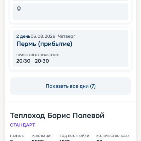
2
день
06.08.2026
,
Четверг
Пермь (прибытие)
ПРИБЫТИЕ
ОТПРАВЛЕНИЕ
20:30
20:30
Показать все дни (7)
Теплоход
Борис Полевой
СТАНДАРТ
ПАЛУБЫ
РЕНОВАЦИЯ
ГОД ПОСТРОЙКИ
КОЛИЧЕСТВО КАЮТ