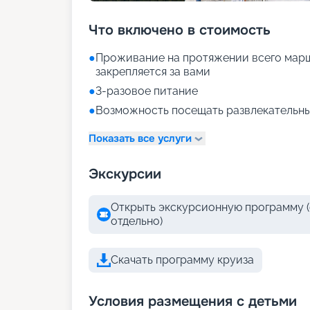
Что включено в стоимость
●
Проживание на протяжении всего марш
закрепляется за вами
●
3-разовое питание
●
Возможность посещать развлекательны
Показать все услуги
Экскурсии
Открыть экскурсионную программу (
отдельно)
Скачать программу круиза
Условия размещения с детьми