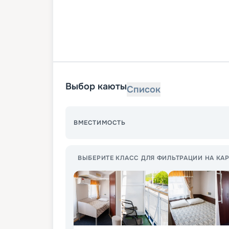
Выбор каюты
Список
ВМЕСТИМОСТЬ
ВЫБЕРИТЕ КЛАСС ДЛЯ ФИЛЬТРАЦИИ НА КАР