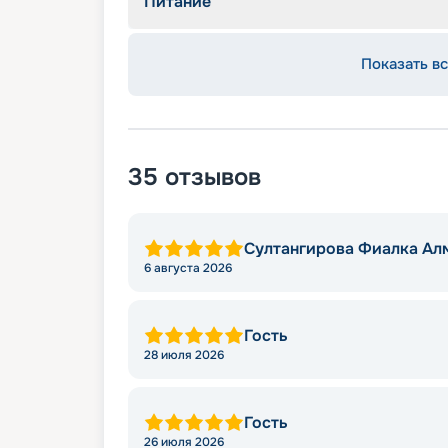
Питание
Показать вс
35
отзывов
Султангирова Фиалка Ал
6 августа 2026
Гость
28 июля 2026
Гость
26 июля 2026