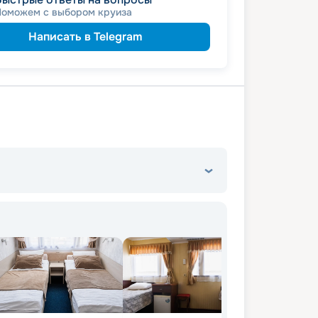
Поможем с выбором круиза
Написать в Telegram