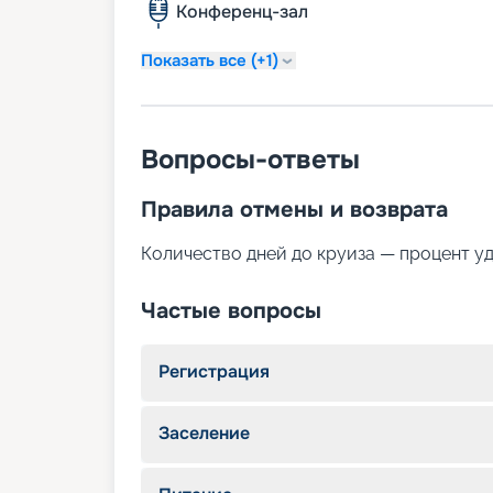
Конференц-зал
Показать все (+1)
Вопросы-ответы
Правила отмены и возврата
Количество дней до круиза — процент у
Частые вопросы
Регистрация
Заселение