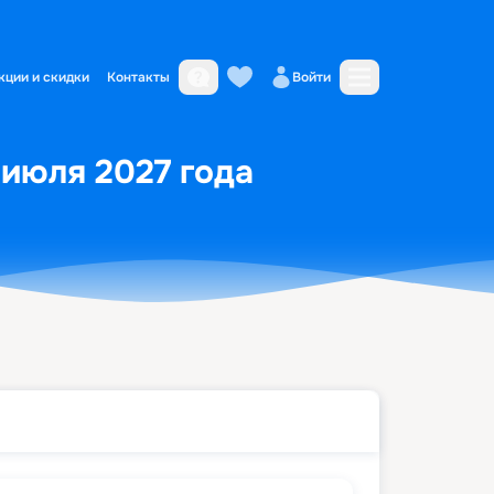
кции и скидки
Контакты
Войти
 июля 2027 года