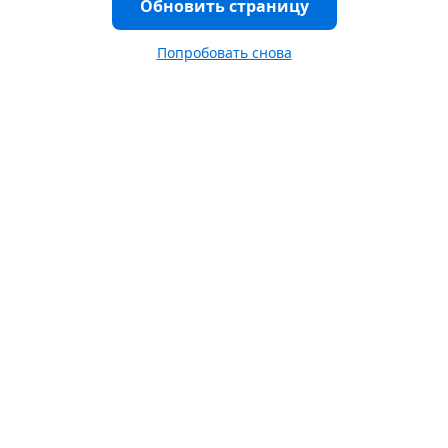
Обновить страницу
Попробовать снова