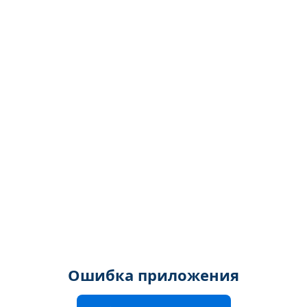
Ошибка приложения