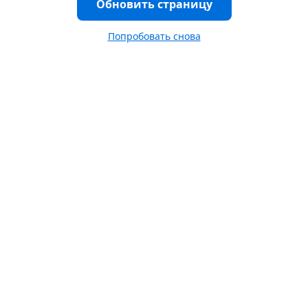
Обновить страницу
Попробовать снова