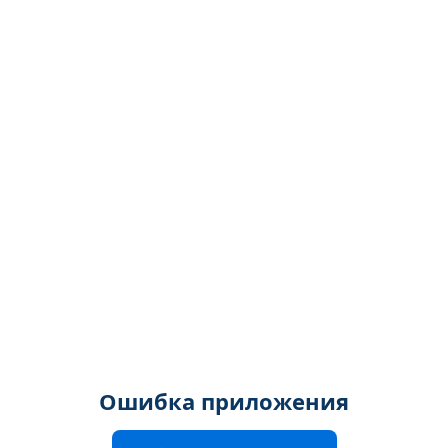
Ошибка приложения