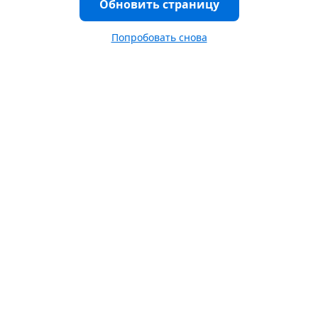
Обновить страницу
Попробовать снова