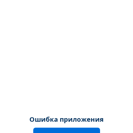
Ошибка приложения