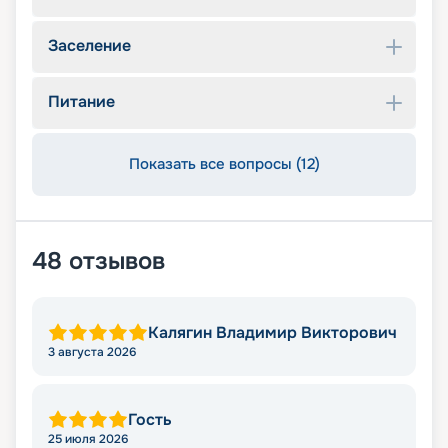
Заселение
Питание
Показать все вопросы (12)
48
отзывов
Калягин Владимир Викторович
3 августа 2026
Гость
25 июля 2026