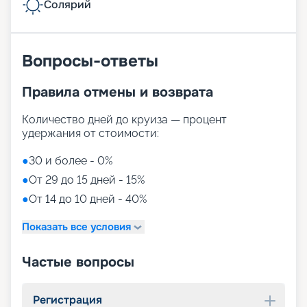
Солярий
Вопросы-ответы
Правила отмены и возврата
Количество дней до круиза — процент
удержания от стоимости:
●
30 и более - 0%
●
От 29 до 15 дней - 15%
●
От 14 до 10 дней - 40%
Показать все условия
Частые вопросы
Регистрация