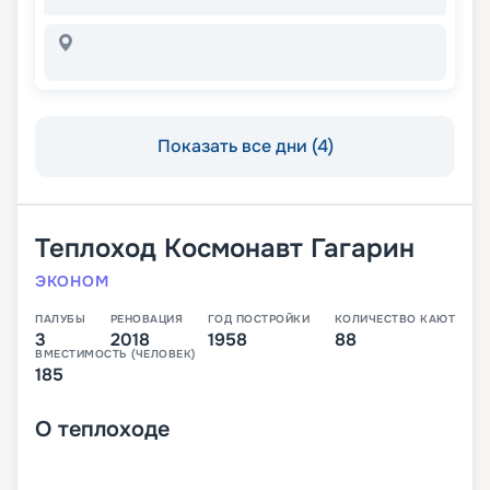
Показать все дни (4)
Теплоход
Космонавт Гагарин
ЭКОНОМ
ПАЛУБЫ
РЕНОВАЦИЯ
ГОД ПОСТРОЙКИ
КОЛИЧЕСТВО КАЮТ
3
2018
1958
88
ВМЕСТИМОСТЬ (ЧЕЛОВЕК)
185
О
теплоходе