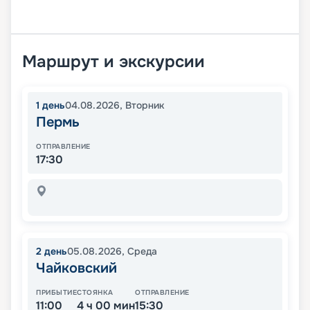
Маршрут и экскурсии
1
день
04.08.2026
,
Вторник
Пермь
ОТПРАВЛЕНИЕ
17:30
2
день
05.08.2026
,
Среда
Чайковский
ПРИБЫТИЕ
СТОЯНКА
ОТПРАВЛЕНИЕ
11:00
4 ч 00 мин
15:30