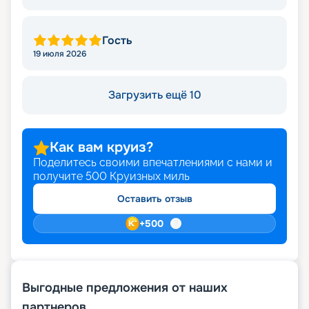
Гость
19 июля 2026
Загрузить ещё 10
Как вам круиз?
Поделитесь своими впечатлениями с нами и
получите
500
Круизных миль
Оставить отзыв
+
500
Выгодные предложения от наших
партнеров