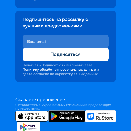
Подпишитесь на рассылку с
лучшими предложениями
Подписаться
Нажимая «Подписаться» вы принимаете
Политику обработки персональных данных
и
даёте согласие на обработку ваших данных
Скачайте приложение
Оставайтесь в курсе важных изменений в предстоящих
путешествиях