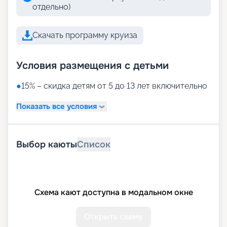
отдельно)
Скачать программу круиза
Условия размещения с детьми
●
15% – скидка детям от 5 до 13 лет включительно
Показать все условия
Выбор каюты
Список
Схема кают доступна в модальном окне
Открыть схему