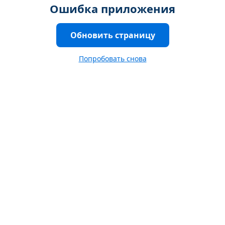
Ошибка приложения
Обновить страницу
Попробовать снова