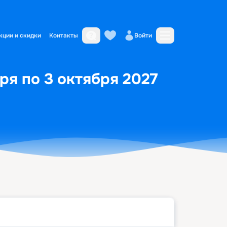
кции и скидки
Контакты
Войти
ря по 3 октября 2027