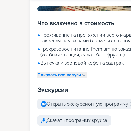
Что включено в стоимость
●
Проживание на протяжении всего марш
закрепляется за вами (косметика, тапоч
●
Трехразовое питание Premium по зака
(хлебная станция, салат-бар, фрукты)
●
Выпечка и зерновой кофе на завтрак
Показать все услуги
Экскурсии
Открыть экскурсионную программу (
Скачать программу круиза