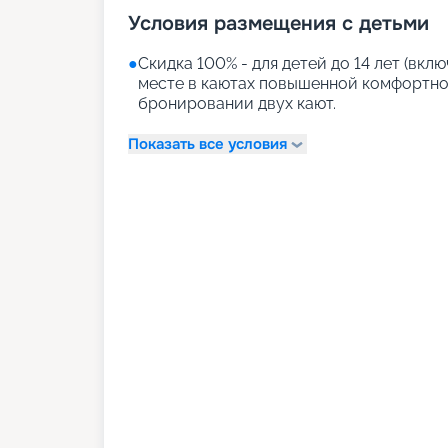
Условия размещения с детьми
●
Скидка 100% - для детей до 14 лет (вк
месте в каютах повышенной комфортно
бронировании двух кают.
Показать все условия