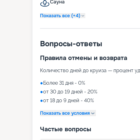
Сауна
Показать все (+4)
Вопросы-ответы
Правила отмены и возврата
Количество дней до круиза — процент у
●
Более 31 дня - 0%
●
от 30 до 19 дней - 20%
●
от 18 до 9 дней - 40%
Показать все условия
Частые вопросы