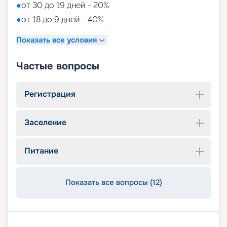
●
от 30 до 19 дней - 20%
●
от 18 до 9 дней - 40%
Показать все условия
Частые вопросы
Регистрация
Заселение
Питание
Показать все вопросы (12)