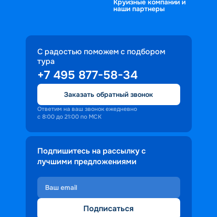
Круизные компании и
наши партнеры
С радостью поможем с подбором
тура
+7 495 877-58-34
Заказать обратный звонок
Ответим на ваш звонок ежедневно
с 8:00 до 21:00 по МСК
Подпишитесь на рассылку с
лучшими предложениями
Подписаться