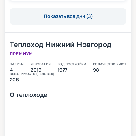
Показать все дни (3)
Теплоход
Нижний Новгород
ПРЕМИУМ
ПАЛУБЫ
РЕНОВАЦИЯ
ГОД ПОСТРОЙКИ
КОЛИЧЕСТВО КАЮТ
4
2019
1977
98
ВМЕСТИМОСТЬ (ЧЕЛОВЕК)
208
О
теплоходе