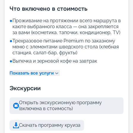
Что включено в стоимость
●
Проживание на протяжении всего маршрута в
каюте выбранного класса — она закрепляется
за вами (косметика, тапочки, кондиционер, TV)
●
Трехразовое питание Premium по заказному
меню с элементами шведского стола (хлебная
станция, салат-бар, фрукты)
●
Выпечка и зерновой кофе на завтрак
Показать все услуги
Экскурсии
Открыть экскурсионную программу
(включена в стоимость)
Скачать программу круиза