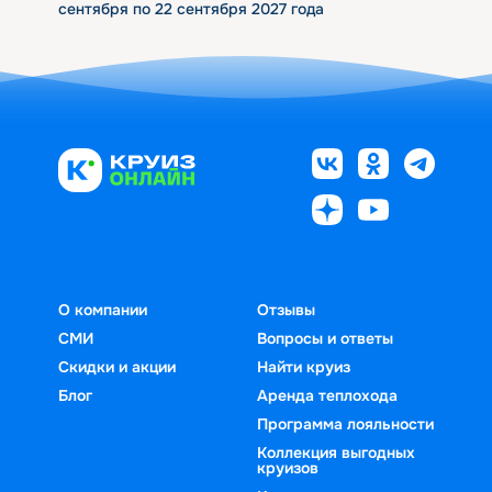
сентября по 22 сентября 2027 года
О компании
Отзывы
СМИ
Вопросы и ответы
Скидки и акции
Найти круиз
Блог
Аренда теплохода
Программа лояльности
Коллекция выгодных
круизов