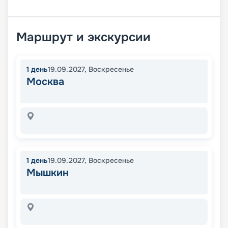
Маршрут и экскурсии
1
день
19.09.2027
,
Воскресенье
Москва
1
день
19.09.2027
,
Воскресенье
Мышкин