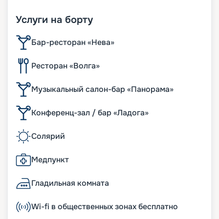
Услуги на борту
Бар-ресторан «Нева»
Ресторан «Волга»
Музыкальный салон-бар «Панорама»
Конференц-зал / бар «Ладога»
Солярий
Медпункт
Гладильная комната
Wi-fi в общественных зонах бесплатно