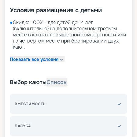
Условия размещения с детьми
●
Скидка 100% - для детей до 14 лет
(включительно) на дополнительном третьем
месте в каютах повышенной комфортности или
на четвертом месте при бронировании двух
кают.
Показать все условия
Выбор каюты
Список
ВМЕСТИМОСТЬ
ПАЛУБА