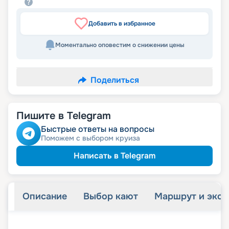
Добавить в избранное
Моментально оповестим о снижении цены
Поделиться
Пишите в Telegram
Быстрые ответы на вопросы
Поможем с выбором круиза
Написать в Telegram
Описание
Выбор кают
Маршрут и экск
+
22
фотографий