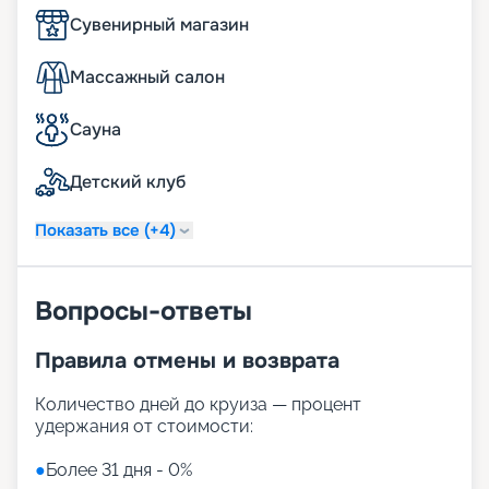
Сувенирный магазин
Массажный салон
Сауна
Детский клуб
Показать все (+4)
Вопросы-ответы
Правила отмены и возврата
Количество дней до круиза — процент
удержания от стоимости:
●
Более 31 дня - 0%