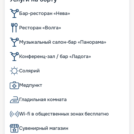
Бар-ресторан «Нева»
Ресторан «Волга»
Музыкальный салон-бар «Панорама»
Конференц-зал / бар «Ладога»
Солярий
Медпункт
Гладильная комната
Wi-fi в общественных зонах бесплатно
Сувенирный магазин