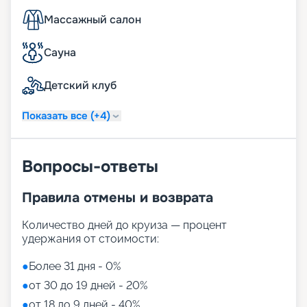
Массажный салон
Сауна
Детский клуб
Показать все (+4)
Вопросы-ответы
Правила отмены и возврата
Количество дней до круиза — процент
удержания от стоимости:
●
Более 31 дня - 0%
●
от 30 до 19 дней - 20%
●
от 18 до 9 дней - 40%