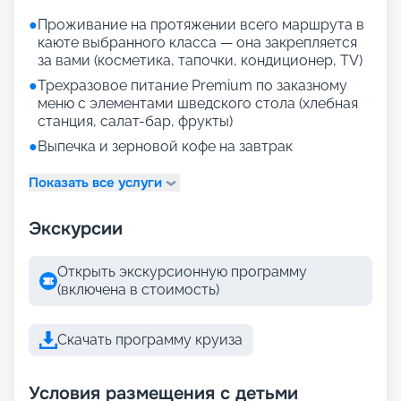
●
Проживание на протяжении всего маршрута в
каюте выбранного класса — она закрепляется
за вами (косметика, тапочки, кондиционер, TV)
●
Трехразовое питание Premium по заказному
меню с элементами шведского стола (хлебная
станция, салат-бар, фрукты)
●
Выпечка и зерновой кофе на завтрак
Показать все услуги
Экскурсии
Открыть экскурсионную программу
(включена в стоимость)
Скачать программу круиза
Условия размещения с детьми