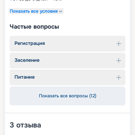
Показать все условия
Частые вопросы
Регистрация
Заселение
Питание
Показать все вопросы (12)
3
отзыва