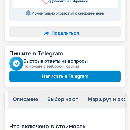
Добавить в избранное
Моментально оповестим о снижении цены
Поделиться
Пишите в Telegram
Быстрые ответы на вопросы
Поможем с выбором круиза
Написать в Telegram
Описание
Выбор кают
Маршрут и экск
+
21
фотографий
Что включено в стоимость