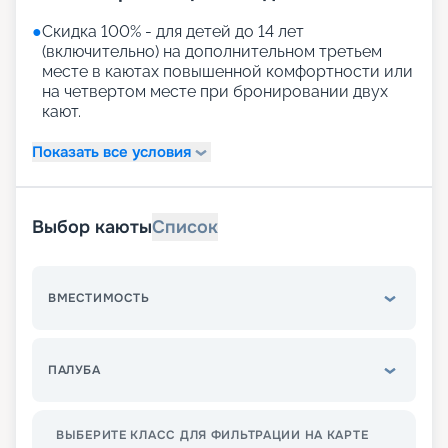
●
Скидка 100% - для детей до 14 лет
(включительно) на дополнительном третьем
месте в каютах повышенной комфортности или
на четвертом месте при бронировании двух
кают.
Показать все условия
Выбор каюты
Список
ВМЕСТИМОСТЬ
ПАЛУБА
ВЫБЕРИТЕ КЛАСС ДЛЯ ФИЛЬТРАЦИИ НА КАРТЕ