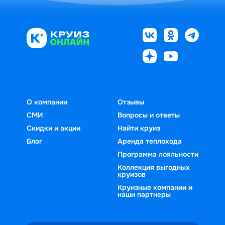
О компании
Отзывы
СМИ
Вопросы и ответы
Скидки и акции
Найти круиз
Блог
Аренда теплохода
Программа лояльности
Коллекция выгодных
круизов
Круизные компании и
наши партнеры