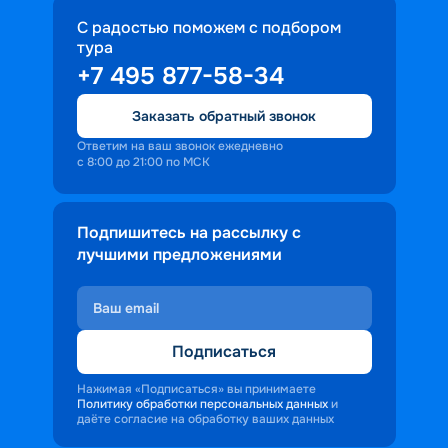
С радостью поможем с подбором
тура
+7 495 877-58-34
Заказать обратный звонок
Ответим на ваш звонок ежедневно
с 8:00 до 21:00 по МСК
Подпишитесь на рассылку с
лучшими предложениями
Подписаться
Нажимая «Подписаться» вы принимаете
Политику обработки персональных данных
и
даёте согласие на обработку ваших данных