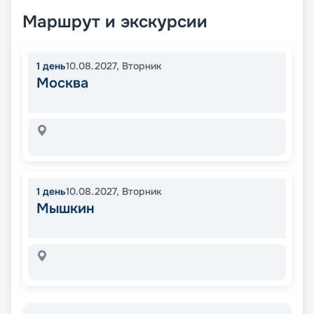
Маршрут и экскурсии
1
день
10.08.2027
,
Вторник
Москва
1
день
10.08.2027
,
Вторник
Мышкин