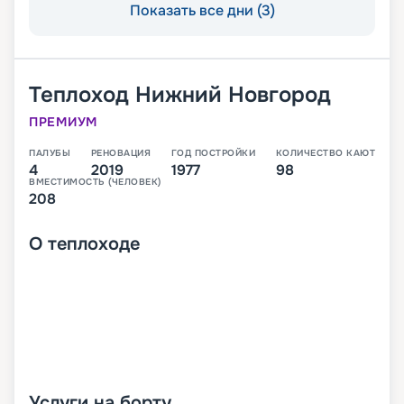
Показать все дни (3)
Теплоход
Нижний Новгород
ПРЕМИУМ
ПАЛУБЫ
РЕНОВАЦИЯ
ГОД ПОСТРОЙКИ
КОЛИЧЕСТВО КАЮТ
4
2019
1977
98
ВМЕСТИМОСТЬ (ЧЕЛОВЕК)
208
О
теплоходе
Услуги на борту