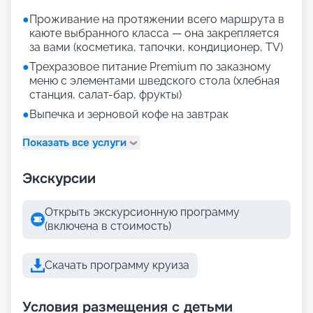
●
Проживание на протяжении всего маршрута в
каюте выбранного класса — она закрепляется
за вами (косметика, тапочки, кондиционер, TV)
●
Трехразовое питание Premium по заказному
меню с элементами шведского стола (хлебная
станция, салат-бар, фрукты)
●
Выпечка и зерновой кофе на завтрак
Показать все услуги
Экскурсии
Открыть экскурсионную программу
(включена в стоимость)
Скачать программу круиза
Условия размещения с детьми