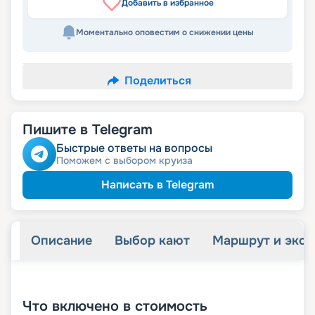
Добавить в избранное
Моментально оповестим о снижении цены
Поделиться
Пишите в Telegram
Быстрые ответы на вопросы
Поможем с выбором круиза
Написать в Telegram
Описание
Выбор кают
Маршрут и экск
+
22
фотографий
Что включено в стоимость