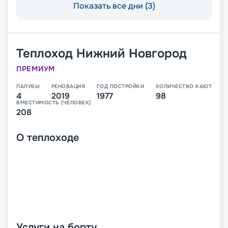
Показать все дни (3)
Теплоход
Нижний Новгород
ПРЕМИУМ
ПАЛУБЫ
РЕНОВАЦИЯ
ГОД ПОСТРОЙКИ
КОЛИЧЕСТВО КАЮТ
4
2019
1977
98
ВМЕСТИМОСТЬ (ЧЕЛОВЕК)
208
О
теплоходе
Услуги на борту