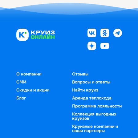
О компании
Отзывы
СМИ
Вопросы и ответы
Скидки и акции
Найти круиз
Блог
Аренда теплохода
Программа лояльности
Коллекция выгодных
круизов
Круизные компании и
наши партнеры