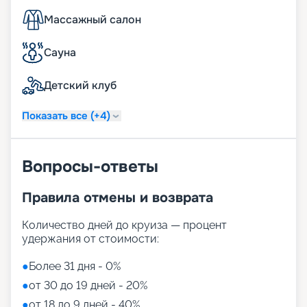
Массажный салон
Сауна
Детский клуб
Показать все (+4)
Вопросы-ответы
Правила отмены и возврата
Количество дней до круиза — процент
удержания от стоимости:
●
Более 31 дня - 0%
●
от 30 до 19 дней - 20%
●
от 18 до 9 дней - 40%