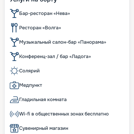
Бар-ресторан «Нева»
Ресторан «Волга»
Музыкальный салон-бар «Панорама»
Конференц-зал / бар «Ладога»
Солярий
Медпункт
Гладильная комната
Wi-fi в общественных зонах бесплатно
Сувенирный магазин