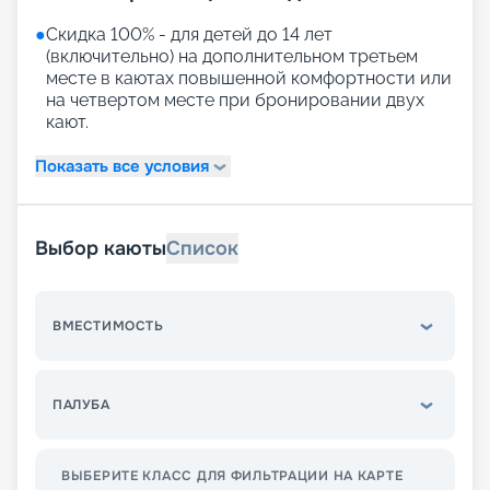
●
Скидка 100% - для детей до 14 лет
(включительно) на дополнительном третьем
месте в каютах повышенной комфортности или
на четвертом месте при бронировании двух
кают.
Показать все условия
Выбор каюты
Список
ВМЕСТИМОСТЬ
ПАЛУБА
ВЫБЕРИТЕ КЛАСС ДЛЯ ФИЛЬТРАЦИИ НА КАРТЕ