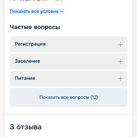
Показать все условия
Частые вопросы
Регистрация
Заселение
Питание
Показать все вопросы (12)
3
отзыва