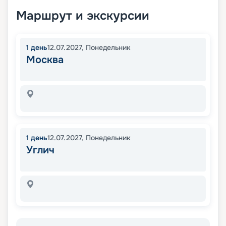
Маршрут и экскурсии
1
день
12.07.2027
,
Понедельник
Москва
1
день
12.07.2027
,
Понедельник
Углич