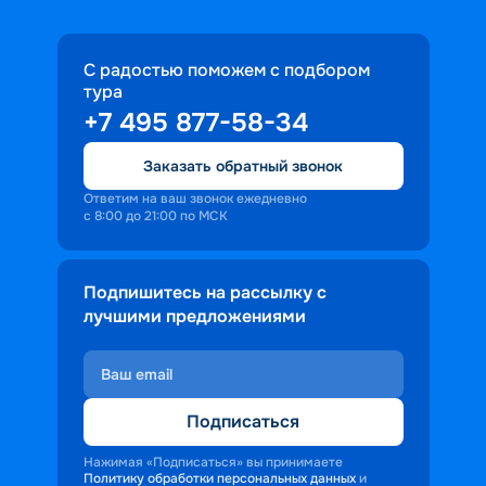
С радостью поможем с подбором
тура
+7 495 877-58-34
Заказать обратный звонок
Ответим на ваш звонок ежедневно
с 8:00 до 21:00 по МСК
Подпишитесь на рассылку с
лучшими предложениями
Подписаться
Нажимая «Подписаться» вы принимаете
Политику обработки персональных данных
и