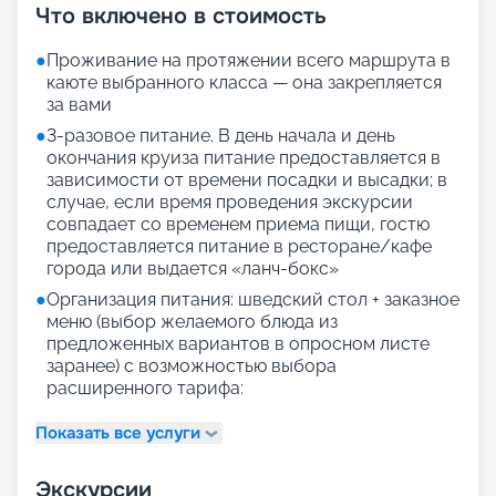
Что включено в стоимость
●
Проживание на протяжении всего маршрута в
каюте выбранного класса — она закрепляется
за вами
●
3-разовое питание. В день начала и день
окончания круиза питание предоставляется в
зависимости от времени посадки и высадки; в
случае, если время проведения экскурсии
совпадает со временем приема пищи, гостю
предоставляется питание в ресторане/кафе
города или выдается «ланч-бокс»
●
Организация питания: шведский стол + заказное
меню (выбор желаемого блюда из
предложенных вариантов в опросном листе
заранее) с возможностью выбора
расширенного тарифа:
Показать все услуги
Экскурсии