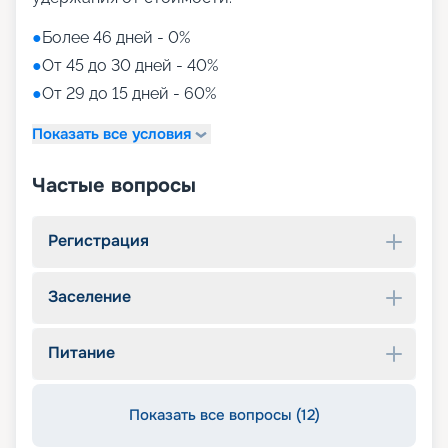
●
Более 46 дней - 0%
●
От 45 до 30 дней - 40%
●
От 29 до 15 дней - 60%
Показать все условия
Частые вопросы
Регистрация
Заселение
Питание
Показать все вопросы (12)