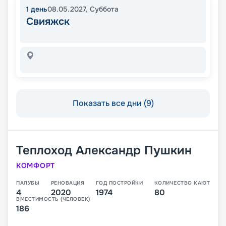
1
день
08.05.2027
,
Суббота
Свияжск
Показать все дни (9)
Теплоход
Александр Пушкин
КОМФОРТ
ПАЛУБЫ
РЕНОВАЦИЯ
ГОД ПОСТРОЙКИ
КОЛИЧЕСТВО КАЮТ
4
2020
1974
80
ВМЕСТИМОСТЬ (ЧЕЛОВЕК)
186