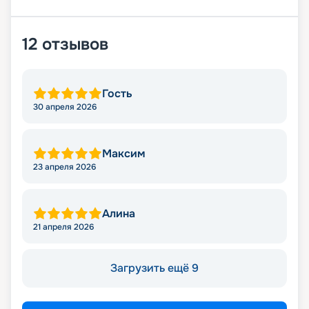
12
отзывов
Гость
30 апреля 2026
Максим
23 апреля 2026
Алина
21 апреля 2026
Загрузить ещё 9