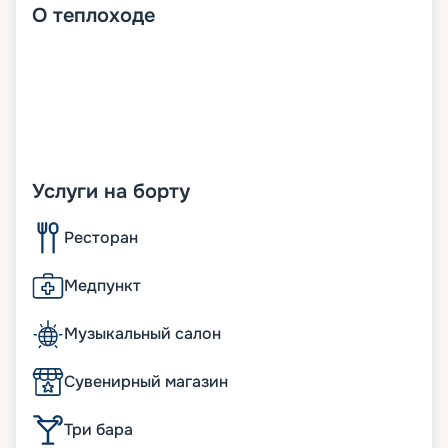
О
теплоходе
Услуги на борту
Ресторан
Медпункт
Музыкальный салон
Сувенирный магазин
Три бара