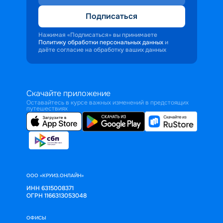
Подписаться
Нажимая «Подписаться» вы принимаете
Политику обработки персональных данных
и
даёте согласие на обработку ваших данных
Скачайте приложение
Оставайтесь в курсе важных изменений в предстоящих
путешествиях
ООО «КРУИЗ.ОНЛАЙН»
ИНН 6315008371
ОГРН 1166313053048
ОФИСЫ