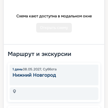
Схема кают доступна в модальном окне
Открыть схему
Маршрут и экскурсии
1
день
08.05.2027
,
Суббота
Нижний Новгород