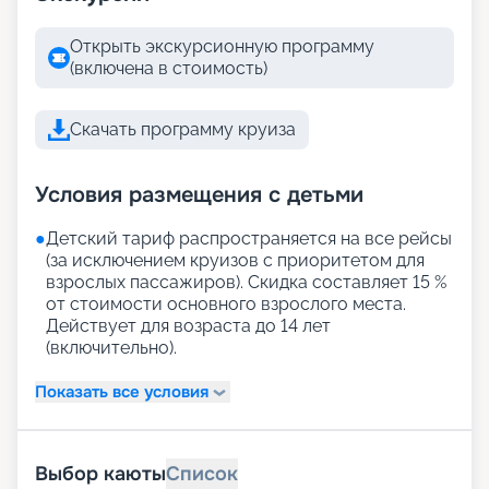
Открыть экскурсионную программу
(включена в стоимость)
Скачать программу круиза
Условия размещения с детьми
●
Детский тариф распространяется на все рейсы
(за исключением круизов с приоритетом для
взрослых пассажиров). Скидка составляет 15 %
от стоимости основного взрослого места.
Действует для возраста до 14 лет
(включительно).
Показать все условия
Выбор каюты
Список