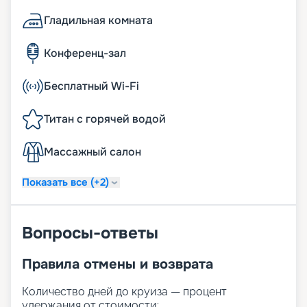
Гладильная комната
Конференц-зал
Бесплатный Wi-Fi
Титан с горячей водой
Массажный салон
Показать все (+2)
Вопросы-ответы
Правила отмены и возврата
Количество дней до круиза — процент
удержания от стоимости: