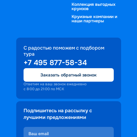
Коллекция выгодных
круизов
Круизные компании и
наши партнеры
С радостью поможем с подбором
тура
+7 495 877-58-34
Заказать обратный звонок
Ответим на ваш звонок ежедневно
с 8:00 до 21:00 по МСК
Подпишитесь на рассылку с
лучшими предложениями