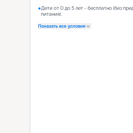
●
Дети от 0 до 5 лет - бесплатно (без пр
питания).
Показать все условия