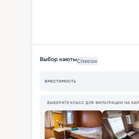
Выбор каюты
Список
ВМЕСТИМОСТЬ
ВЫБЕРИТЕ КЛАСС ДЛЯ ФИЛЬТРАЦИИ НА КАР