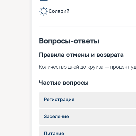
Солярий
Вопросы-ответы
Правила отмены и возврата
Количество дней до круиза — процент у
Частые вопросы
Регистрация
Заселение
Питание