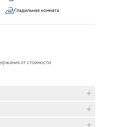
Гладильная комната
держания от стоимости: