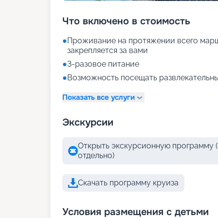
Что включено в стоимость
●
Проживание на протяжении всего марш
закрепляется за вами
●
3-разовое питание
●
Возможность посещать развлекательны
Показать все услуги
Экскурсии
Открыть экскурсионную программу (
отдельно)
Скачать программу круиза
Условия размещения с детьми