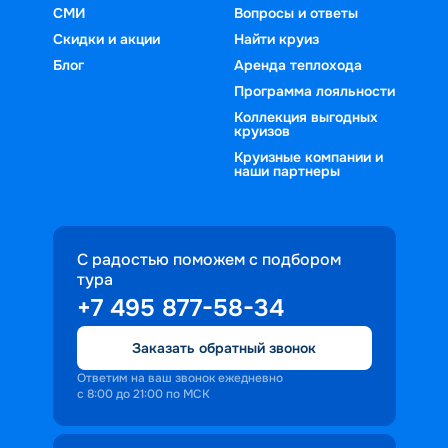
СМИ
Вопросы и ответы
Скидки и акции
Найти круиз
Блог
Аренда теплохода
Программа лояльности
Коллекция выгодных
круизов
Круизные компании и
наши партнеры
С радостью поможем с подбором
тура
+7 495 877-58-34
Заказать обратный звонок
Ответим на ваш звонок ежедневно
с 8:00 до 21:00 по МСК