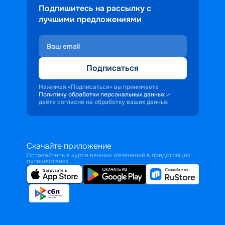
Подпишитесь на рассылку с
лучшими предложениями
Подписаться
Нажимая «Подписаться» вы принимаете
Политику обработки персональных данных
и
даёте согласие на обработку ваших данных
Скачайте приложение
Оставайтесь в курсе важных изменений в предстоящих
путешествиях