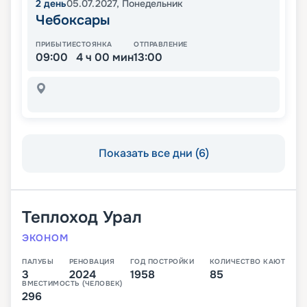
2
день
05.07.2027
,
Понедельник
Чебоксары
ПРИБЫТИЕ
СТОЯНКА
ОТПРАВЛЕНИЕ
09:00
4 ч 00 мин
13:00
Показать все дни (6)
Теплоход
Урал
ЭКОНОМ
ПАЛУБЫ
РЕНОВАЦИЯ
ГОД ПОСТРОЙКИ
КОЛИЧЕСТВО КАЮТ
3
2024
1958
85
ВМЕСТИМОСТЬ (ЧЕЛОВЕК)
296