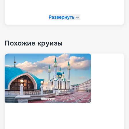
Развернуть
Похожие круизы