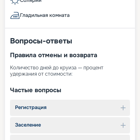
Солярий
Гладильная комната
Вопросы-ответы
Правила отмены и возврата
Количество дней до круиза — процент
удержания от стоимости:
Частые вопросы
Регистрация
Заселение