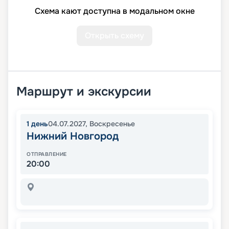
Схема кают доступна в модальном окне
Открыть схему
Маршрут и экскурсии
1
день
04.07.2027
,
Воскресенье
Нижний Новгород
ОТПРАВЛЕНИЕ
20:00