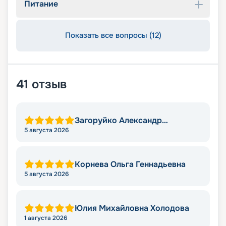
Питание
Показать все вопросы (12)
41
отзыв
Загоруйко Александр
Николаевич
5 августа 2026
Корнева Ольга Геннадьевна
5 августа 2026
Юлия Михайловна Холодова
1 августа 2026