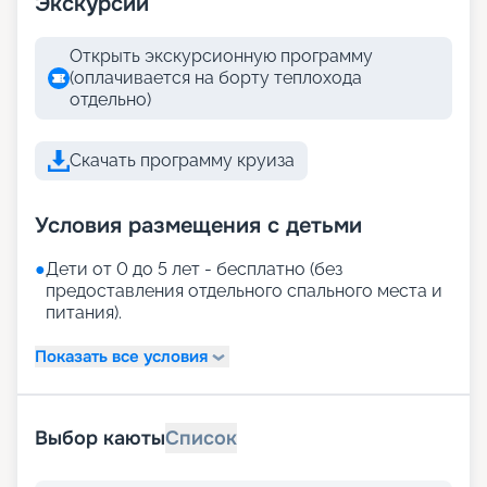
Экскурсии
Открыть экскурсионную программу
(оплачивается на борту теплохода
отдельно)
Скачать программу круиза
Условия размещения с детьми
●
Дети от 0 до 5 лет - бесплатно (без
предоставления отдельного спального места и
питания).
Показать все условия
Выбор каюты
Список