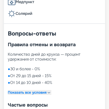
Медпункт
Солярий
Вопросы-ответы
Правила отмены и возврата
Количество дней до круиза — процент
удержания от стоимости:
●
30 и более - 0%
●
От 29 до 15 дней - 15%
●
От 14 до 10 дней - 40%
Показать все условия
Частые вопросы