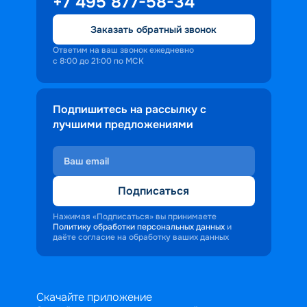
+7 495 877-58-34
Заказать обратный звонок
Ответим на ваш звонок ежедневно
с 8:00 до 21:00 по МСК
Подпишитесь на рассылку с
лучшими предложениями
Подписаться
Нажимая «Подписаться» вы принимаете
Политику обработки персональных данных
и
даёте согласие на обработку ваших данных
Скачайте приложение