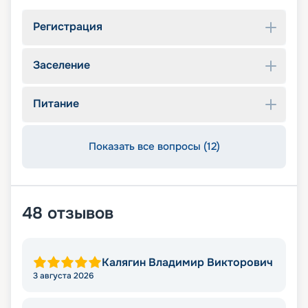
Регистрация
Заселение
Питание
Показать все вопросы (12)
48
отзывов
Калягин Владимир Викторович
3 августа 2026