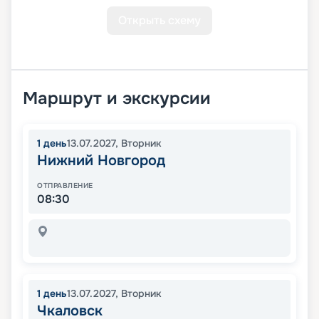
Открыть схему
Маршрут и экскурсии
1
день
13.07.2027
,
Вторник
Нижний Новгород
ОТПРАВЛЕНИЕ
08:30
1
день
13.07.2027
,
Вторник
Чкаловск