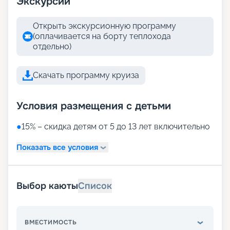
Экскурсии
Открыть экскурсионную программу
(оплачивается на борту теплохода
отдельно)
Скачать программу круиза
Условия размещения с детьми
●
15% – скидка детям от 5 до 13 лет включительно
Показать все условия
Выбор каюты
Список
ВМЕСТИМОСТЬ