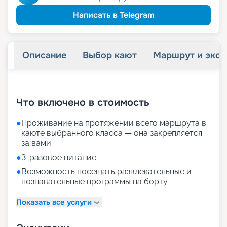
Написать в Telegram
Описание
Выбор кают
Маршрут и экск
+
30
фотографий
Что включено в стоимость
●
Проживание на протяжении всего маршрута в
каюте выбранного класса — она закрепляется
за вами
●
3-разовое питание
●
Возможность посещать развлекательные и
познавательные программы на борту
Показать все услуги