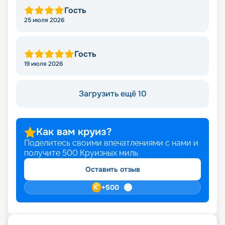
Гость
25 июля 2026
Гость
19 июля 2026
Загрузить ещё 10
Как вам круиз?
Поделитесь своими впечатлениями с нами и
получите
500
Круизных миль
Оставить отзыв
+
500