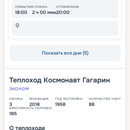
ПРИБЫТИЕ
СТОЯНКА
ОТПРАВЛЕНИЕ
18:00
2 ч 00 мин
20:00
Показать все дни (5)
Теплоход
Космонавт Гагарин
ЭКОНОМ
ПАЛУБЫ
РЕНОВАЦИЯ
ГОД ПОСТРОЙКИ
КОЛИЧЕСТВО КАЮТ
3
2018
1958
88
ВМЕСТИМОСТЬ (ЧЕЛОВЕК)
185
О
теплоходе