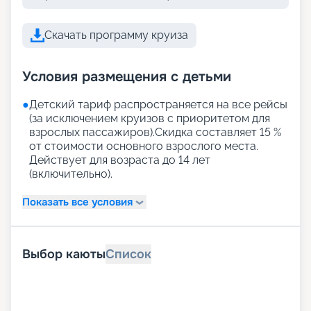
Скачать программу круиза
Условия размещения с детьми
●
Детский тариф распространяется на все рейсы
(за исключением круизов с приоритетом для
взрослых пассажиров).Скидка составляет 15 %
от стоимости основного взрослого места.
Действует для возраста до 14 лет
(включительно).
Показать все условия
Выбор каюты
Список