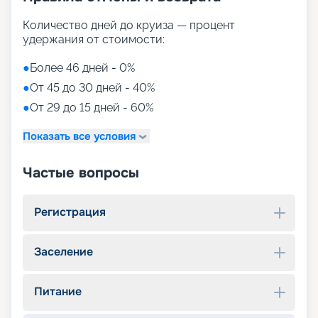
Количество дней до круиза — процент
удержания от стоимости:
●
Более 46 дней - 0%
●
От 45 до 30 дней - 40%
●
От 29 до 15 дней - 60%
Показать все условия
Частые вопросы
Регистрация
Заселение
Питание