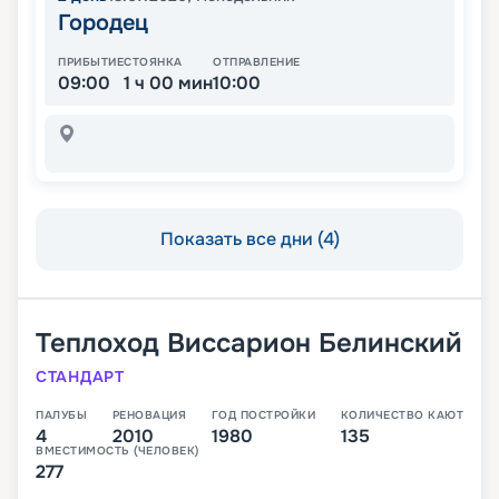
Городец
ПРИБЫТИЕ
СТОЯНКА
ОТПРАВЛЕНИЕ
09:00
1 ч 00 мин
10:00
Показать все дни (4)
Теплоход
Виссарион Белинский
СТАНДАРТ
ПАЛУБЫ
РЕНОВАЦИЯ
ГОД ПОСТРОЙКИ
КОЛИЧЕСТВО КАЮТ
4
2010
1980
135
ВМЕСТИМОСТЬ (ЧЕЛОВЕК)
277