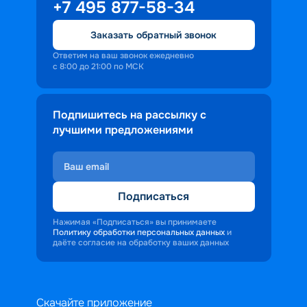
+7 495 877-58-34
Заказать обратный звонок
Ответим на ваш звонок ежедневно
с 8:00 до 21:00 по МСК
Подпишитесь на рассылку с
лучшими предложениями
Подписаться
Нажимая «Подписаться» вы принимаете
Политику обработки персональных данных
и
даёте согласие на обработку ваших данных
Скачайте приложение