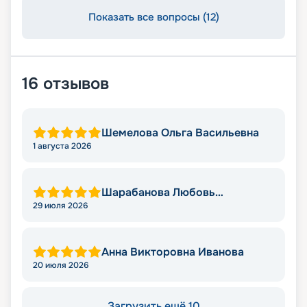
Показать все вопросы (12)
16
отзывов
Шемелова Ольга Васильевна
1 августа 2026
Шарабанова Любовь
Викторовна
29 июля 2026
Анна Викторовна Иванова
20 июля 2026
Загрузить ещё 10