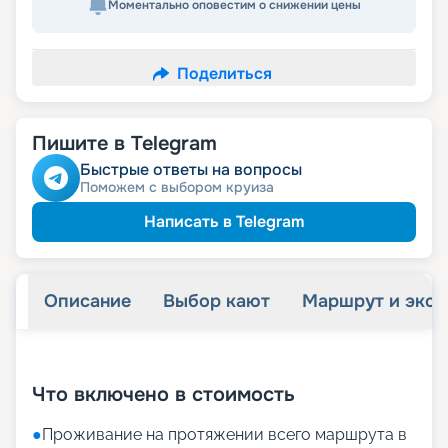
Моментально оповестим о снижении цены
Поделиться
Пишите в Telegram
Быстрые ответы на вопросы
Поможем с выбором круиза
Написать в Telegram
Описание
Выбор кают
Маршрут и экск
+
30
фотографий
Что включено в стоимость
●
Проживание на протяжении всего маршрута в