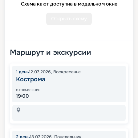
Схема кают доступна в модальном окне
Открыть схему
Маршрут и экскурсии
1
день
12.07.2026
,
Воскресенье
Кострома
ОТПРАВЛЕНИЕ
19:00
2
день
13.07.2026
,
Понедельник