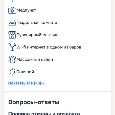
Медпункт
Гладильная комната
Сувенирный магазин
Wi-fi интернет в одном из баров
Массажный салон
Солярий
Показать все (+3)
Вопросы-ответы
Правила отмены и возврата