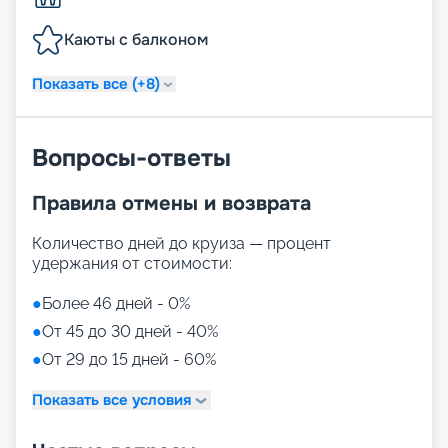
Каюты с балконом
Показать все (+8)
Вопросы-ответы
Правила отмены и возврата
Количество дней до круиза — процент
удержания от стоимости:
●
Более 46 дней - 0%
●
От 45 до 30 дней - 40%
●
От 29 до 15 дней - 60%
Показать все условия