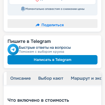
Моментально оповестим о снижении цены
Поделиться
Пишите в Telegram
Быстрые ответы на вопросы
Поможем с выбором круиза
Написать в Telegram
Описание
Выбор кают
Маршрут и экск
+
48
фотографий
Что включено в стоимость