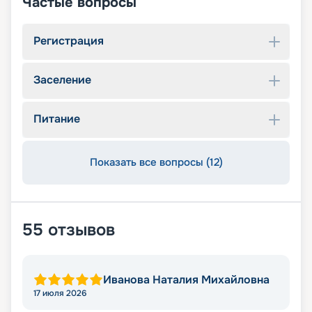
Частые вопросы
Регистрация
Заселение
Питание
Показать все вопросы (12)
55
отзывов
Иванова Наталия Михайловна
17 июля 2026