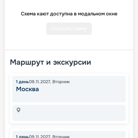
Схема кают доступна в модальном окне
Открыть схему
Маршрут и экскурсии
1
день
09.11.2027
,
Вторник
Москва
1
день
09.11.2027
,
Вторник