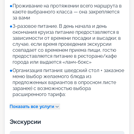
●
Проживание на протяжении всего маршрута в
каюте выбранного класса — она закрепляется
за вами
●
3-разовое питание. В день начала и день
окончания круиза питание предоставляется в
зависимости от времени посадки и высадки; в
случае, если время проведения экскурсии
совпадает со временем приема пищи, гостю
предоставляется питание в ресторане/кафе
города или выдается «ланч-бокс»
●
Организация питания: шведский стол + заказное
меню (выбор желаемого блюда из
предложенных вариантов в опросном листе
заранее) с возможностью выбора
расширенного тарифа:
Показать все услуги
Экскурсии