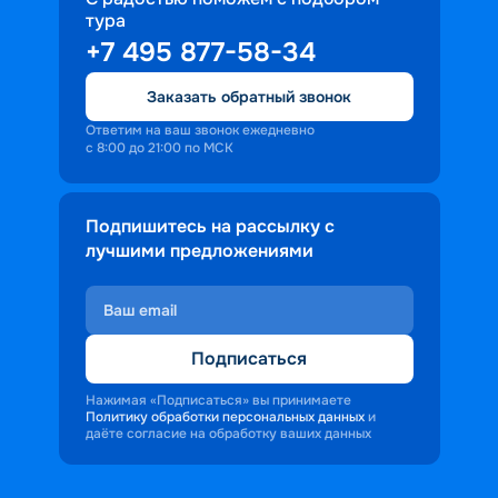
тура
+7 495 877-58-34
Заказать обратный звонок
Ответим на ваш звонок ежедневно
с 8:00 до 21:00 по МСК
Подпишитесь на рассылку с
лучшими предложениями
Подписаться
Нажимая «Подписаться» вы принимаете
Политику обработки персональных данных
и
даёте согласие на обработку ваших данных