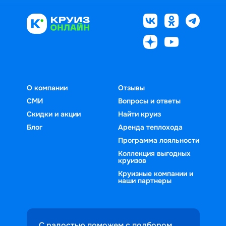
О компании
Отзывы
СМИ
Вопросы и ответы
Скидки и акции
Найти круиз
Блог
Аренда теплохода
Программа лояльности
Коллекция выгодных
круизов
Круизные компании и
наши партнеры
С радостью поможем с подбором