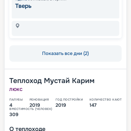
Тверь
Показать все дни (2)
Теплоход
Мустай Карим
ЛЮКС
ПАЛУБЫ
РЕНОВАЦИЯ
ГОД ПОСТРОЙКИ
КОЛИЧЕСТВО КАЮТ
4
2019
2019
147
ВМЕСТИМОСТЬ (ЧЕЛОВЕК)
309
О
теплоходе