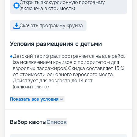
Открыть экскурсионную программу
(включена в стоимость)
Скачать программу круиза
Условия размещения с детьми
●
Детский тариф распространяется на все рейсы
(за исключением круизов с приоритетом для
взрослых пассажиров).Скидка составляет 15 %
от стоимости основного взрослого места.
Действует для возраста до 14 лет
(включительно).
Показать все условия
Выбор каюты
Список