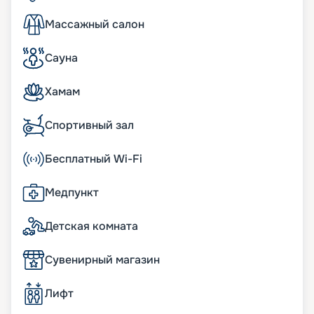
Массажный салон
Сауна
Хамам
Спортивный зал
Бесплатный Wi-Fi
Медпункт
Детская комната
Сувенирный магазин
Лифт