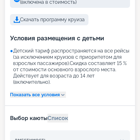
(включена в стоимость)
Скачать программу круиза
Условия размещения с детьми
●
Детский тариф распространяется на все рейсы
(за исключением круизов с приоритетом для
взрослых пассажиров).Скидка составляет 15 %
от стоимости основного взрослого места.
Действует для возраста до 14 лет
(включительно).
Показать все условия
Выбор каюты
Список