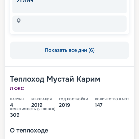
Показать все дни (6)
Теплоход
Мустай Карим
ЛЮКС
ПАЛУБЫ
РЕНОВАЦИЯ
ГОД ПОСТРОЙКИ
КОЛИЧЕСТВО КАЮТ
4
2019
2019
147
ВМЕСТИМОСТЬ (ЧЕЛОВЕК)
309
О
теплоходе