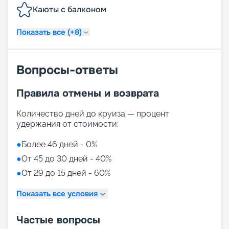
Каюты с балконом
Показать все (+8)
Вопросы-ответы
Правила отмены и возврата
Количество дней до круиза — процент
удержания от стоимости:
●
Более 46 дней - 0%
●
От 45 до 30 дней - 40%
●
От 29 до 15 дней - 60%
Показать все условия
Частые вопросы