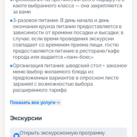
каюте выбранного класса — она закрепляется
за вами
●
3-разовое питание. В день начала и день
окончания круиза питание предоставляется в
зависимости от времени посадки и высадки; в
случае, если время проведения экскурсии
совпадает со временем приема пищи, гостю
предоставляется питание в ресторане/кафе
города или выдается «ланч-бокс»
●
Организация питания: шведский стол + заказное
меню (выбор желаемого блюда из
предложенных вариантов в опросном листе
заранее) с возможностью выбора
расширенного тарифа:
Показать все услуги
Экскурсии
Открыть экскурсионную программу