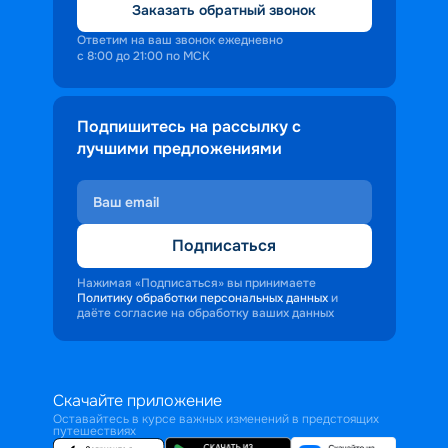
Заказать обратный звонок
Ответим на ваш звонок ежедневно
с 8:00 до 21:00 по МСК
Подпишитесь на рассылку с
лучшими предложениями
Подписаться
Нажимая «Подписаться» вы принимаете
Политику обработки персональных данных
и
даёте согласие на обработку ваших данных
Скачайте приложение
Оставайтесь в курсе важных изменений в предстоящих
путешествиях