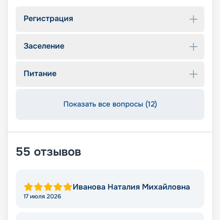
Регистрация
Заселение
Питание
Показать все вопросы (12)
55
отзывов
Иванова Наталия Михайловна
17 июля 2026