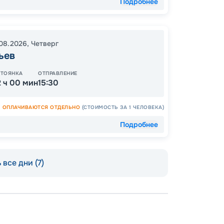
Подробнее
08.2026
,
Четверг
ьев
СТОЯНКА
ОТПРАВЛЕНИЕ
2 ч 00 мин
15:30
ОПЛАЧИВАЮТСЯ ОТДЕЛЬНО
(СТОИМОСТЬ ЗА 1 ЧЕЛОВЕКА)
Подробнее
 все дни (7)