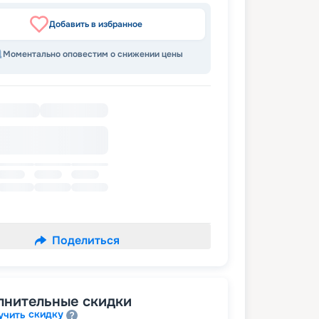
Добавить в избранное
Моментально оповестим о снижении цены
Поделиться
лнительные скидки
скидку
учить