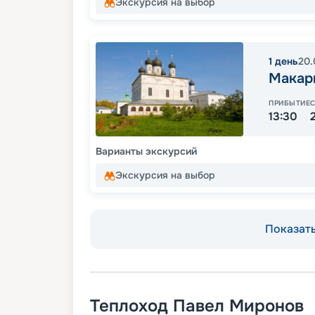
Экскурсия на выбор
1
день
20.
Макар
ПРИБЫТИЕ
13:30
Варианты экскурсий
Экскурсия на выбор
Показать
Теплоход
Павел Миронов