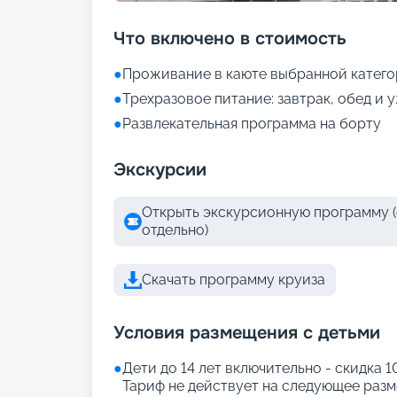
Что включено в стоимость
●
Проживание в каюте выбранной катег
●
Трехразовое питание: завтрак, обед и 
●
Развлекательная программа на борту
Экскурсии
Открыть экскурсионную программу (
отдельно)
Скачать программу круиза
Условия размещения с детьми
●
Дети до 14 лет включительно - скидка 
Тариф не действует на следующее разме