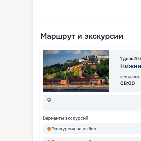
Маршрут и экскурсии
1
день
20.
Нижни
ОТПРАВЛЕН
08:00
Варианты экскурсий
Экскурсия на выбор