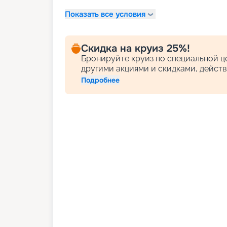
Показать все условия
Скидка на круиз 25%!
Бронируйте круиз по специальной це
другими акциями и скидками, действ
Подробнее