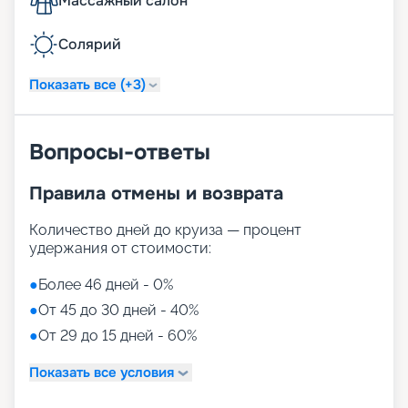
Массажный салон
Солярий
Показать все (+3)
Вопросы-ответы
Правила отмены и возврата
Количество дней до круиза — процент
удержания от стоимости:
●
Более 46 дней - 0%
●
От 45 до 30 дней - 40%
●
От 29 до 15 дней - 60%
Показать все условия