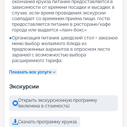
окончания круиза питание предоставляется в
зависимости от времени посадки и высадки; в
случае, если время проведения экскурсии
совпадает со временем приема пищи, гостю
предоставляется питание в ресторане/кафе
города или выдается «ланч-бокс»
●
Организация питания: шведский стол + заказное
меню (выбор желаемого блюда из
предложенных вариантов в опросном листе
заранее) с возможностью выбора
расширенного тарифа:
Показать все услуги
Экскурсии
Открыть экскурсионную программу
(включена в стоимость)
Скачать программу круиза