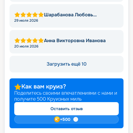
Шарабанова Любовь
Викторовна
29 июля 2026
Анна Викторовна Иванова
20 июля 2026
Загрузить ещё 10
Как вам круиз?
Поделитесь своими впечатлениями с нами и
получите
500
Круизных миль
Оставить отзыв
+
500