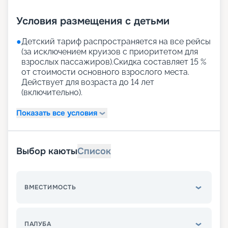
Условия размещения с детьми
●
Детский тариф распространяется на все рейсы
(за исключением круизов с приоритетом для
взрослых пассажиров).Скидка составляет 15 %
от стоимости основного взрослого места.
Действует для возраста до 14 лет
(включительно).
Показать все условия
Выбор каюты
Список
ВМЕСТИМОСТЬ
ПАЛУБА