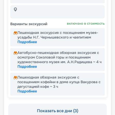
Варианты экскурсий
ВКЛЮЧЕНО В СТОИМОСТЬ
Пешеходная экскурсия с посещением музея-
усадьбы Н.Г. Чернышевского и чаепитием
Подробнее
Автобусно-пешеходная обзорная экскурсия с
осмотром Соколовой горы и посещением
художественного музея им. А.Н.Радищева ~ 4 ч
Подробнее
Пешеходная обзорная экскурсия с
посещением кофейни в доме купца Вакурова с
дегустацией кофе ~ 3 ч
Подробнее
Показать все дни (3)