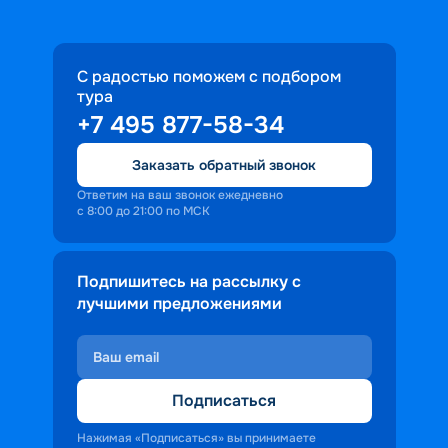
С радостью поможем с подбором
тура
+7 495 877-58-34
Заказать обратный звонок
Ответим на ваш звонок ежедневно
с 8:00 до 21:00 по МСК
Подпишитесь на рассылку с
лучшими предложениями
Подписаться
Нажимая «Подписаться» вы принимаете