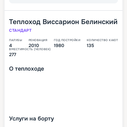
Теплоход
Виссарион Белинский
СТАНДАРТ
ПАЛУБЫ
РЕНОВАЦИЯ
ГОД ПОСТРОЙКИ
КОЛИЧЕСТВО КАЮТ
4
2010
1980
135
ВМЕСТИМОСТЬ (ЧЕЛОВЕК)
277
О
теплоходе
Услуги на борту