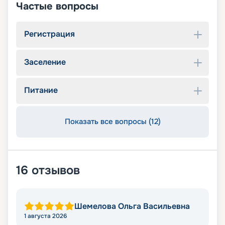
Частые вопросы
Регистрация
Заселение
Питание
Показать все вопросы (12)
16
отзывов
Шемелова Ольга Васильевна
1 августа 2026