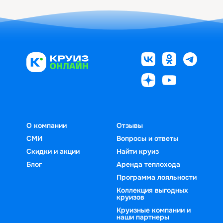
О компании
Отзывы
СМИ
Вопросы и ответы
Скидки и акции
Найти круиз
Блог
Аренда теплохода
Программа лояльности
Коллекция выгодных
круизов
Круизные компании и
наши партнеры