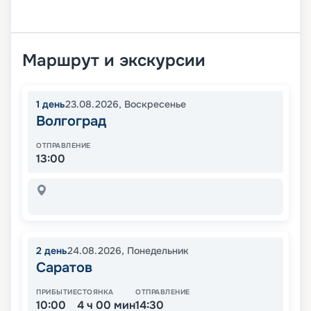
Маршрут и экскурсии
1
день
23.08.2026
,
Воскресенье
Волгоград
ОТПРАВЛЕНИЕ
13:00
2
день
24.08.2026
,
Понедельник
Саратов
ПРИБЫТИЕ
СТОЯНКА
ОТПРАВЛЕНИЕ
10:00
4 ч 00 мин
14:30