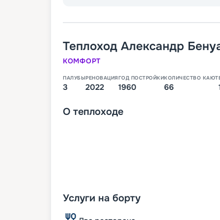
Теплоход
Александр Бену
КОМФОРТ
ПАЛУБЫ
РЕНОВАЦИЯ
ГОД ПОСТРОЙКИ
КОЛИЧЕСТВО КАЮТ
3
2022
1960
66
О
теплоходе
Услуги на борту