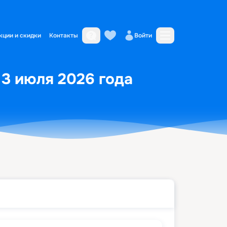
кции и скидки
Контакты
Войти
13 июля 2026 года