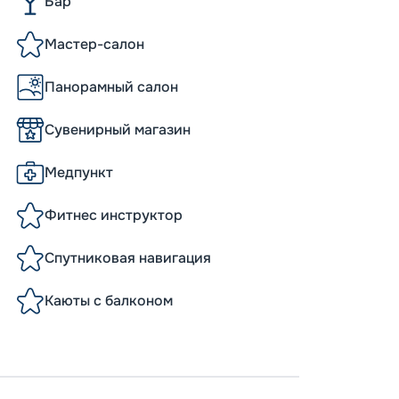
Бар
Мастер-салон
Панорамный салон
Сувенирный магазин
Медпункт
Фитнес инструктор
Спутниковая навигация
Каюты с балконом