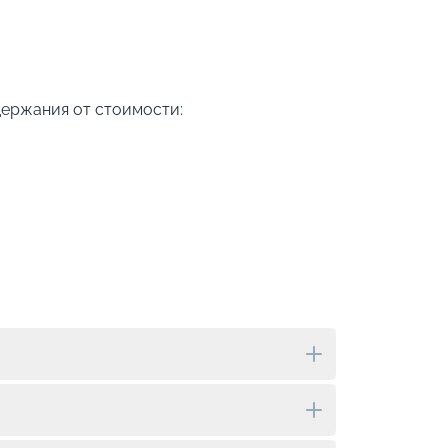
держания от стоимости: