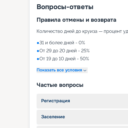
Вопросы-ответы
Правила отмены и возврата
Количество дней до круиза — процент у
●
31 и более дней - 0%
●
От 29 до 20 дней - 25%
●
От 19 до 10 дней - 50%
Показать все условия
Частые вопросы
Регистрация
Заселение