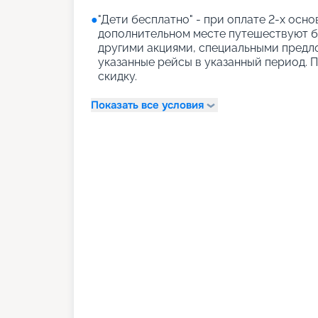
●
"Дети бесплатно" - при оплате 2-х осно
дополнительном месте путешествуют бе
другими акциями, специальными предл
указанные рейсы в указанный период. 
скидку.
Показать все условия