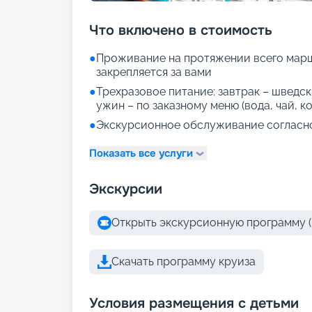
Что включено в стоимость
●
Проживание на протяжении всего марш
закрепляется за вами
●
Трехразовое питание: завтрак – шведски
ужин – по заказному меню (вода, чай, к
●
Экскурсионное обслуживание согласн
Показать все услуги
Экскурсии
Открыть экскурсионную программу (
Скачать программу круиза
Условия размещения с детьми