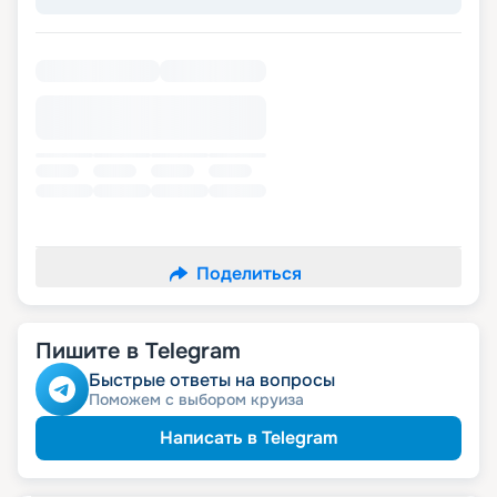
Поделиться
Пишите в Telegram
Быстрые ответы на вопросы
Поможем с выбором круиза
Написать в Telegram