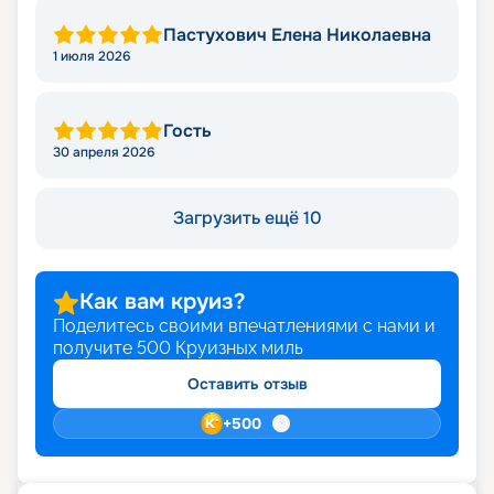
Пастухович Елена Николаевна
1 июля 2026
Гость
30 апреля 2026
Загрузить ещё 10
Как вам круиз?
Поделитесь своими впечатлениями с нами и
получите
500
Круизных миль
Оставить отзыв
+
500