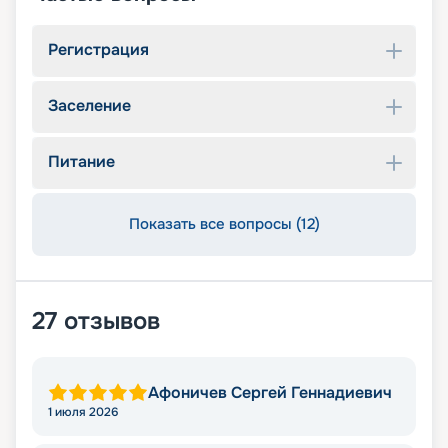
Регистрация
Заселение
Питание
Показать все вопросы (12)
27
отзывов
Афоничев Сергей Геннадиевич
1 июля 2026