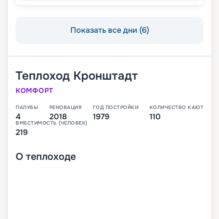
Показать все дни (6)
Теплоход
Кронштадт
КОМФОРТ
ПАЛУБЫ
РЕНОВАЦИЯ
ГОД ПОСТРОЙКИ
КОЛИЧЕСТВО КАЮТ
4
2018
1979
110
ВМЕСТИМОСТЬ (ЧЕЛОВЕК)
219
О
теплоходе