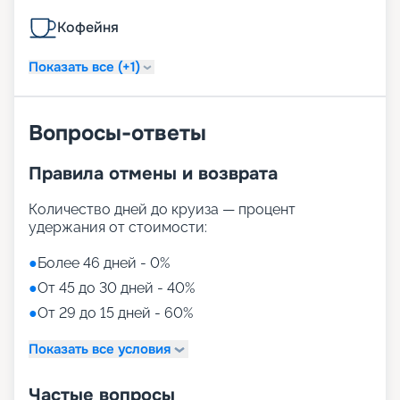
Кофейня
Показать все (+1)
Вопросы-ответы
Правила отмены и возврата
Количество дней до круиза — процент
удержания от стоимости:
●
Более 46 дней - 0%
●
От 45 до 30 дней - 40%
●
От 29 до 15 дней - 60%
Показать все условия
Частые вопросы