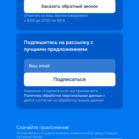
Заказать обратный звонок
Ответим на ваш звонок ежедневно
с 8:00 до 21:00 по МСК
Подпишитесь на рассылку с
лучшими предложениями
Подписаться
Нажимая «Подписаться» вы принимаете
Политику обработки персональных данных
и
даёте согласие на обработку ваших данных
Скачайте приложение
Оставайтесь в курсе важных изменений в предстоящих
путешествиях