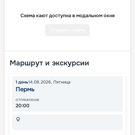
Схема кают доступна в модальном окне
Открыть схему
Маршрут и экскурсии
1
день
14.08.2026
,
Пятница
Пермь
ОТПРАВЛЕНИЕ
20:00