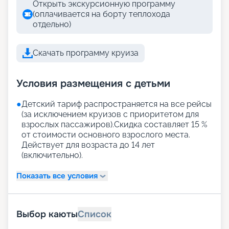
Открыть экскурсионную программу
(оплачивается на борту теплохода
отдельно)
Скачать программу круиза
Условия размещения с детьми
●
Детский тариф распространяется на все рейсы
(за исключением круизов с приоритетом для
взрослых пассажиров).Скидка составляет 15 %
от стоимости основного взрослого места.
Действует для возраста до 14 лет
(включительно).
Показать все условия
Выбор каюты
Список