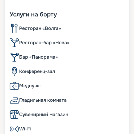
Услуги на борту
Ресторан «Волга»
Ресторан-бар «Нева»
Бар «Панорама»
Конференц-зал
Медпункт
Гладильная комната
Сувенирный магазин
Wi-Fi