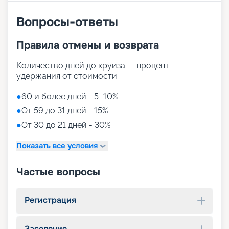
Вопросы-ответы
Правила отмены и возврата
Количество дней до круиза — процент
удержания от стоимости:
●
60 и более дней - 5–10%
●
От 59 до 31 дней - 15%
●
От 30 до 21 дней - 30%
Показать все условия
Частые вопросы
Регистрация
Заселение