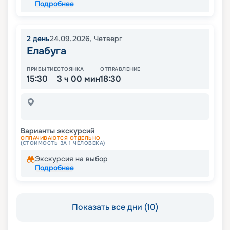
Подробнее
2
день
24.09.2026
,
Четверг
Елабуга
ПРИБЫТИЕ
СТОЯНКА
ОТПРАВЛЕНИЕ
15:30
3 ч 00 мин
18:30
Варианты экскурсий
ОПЛАЧИВАЮТСЯ ОТДЕЛЬНО
(СТОИМОСТЬ ЗА 1 ЧЕЛОВЕКА)
Экскурсия на выбор
Подробнее
Показать все дни (10)