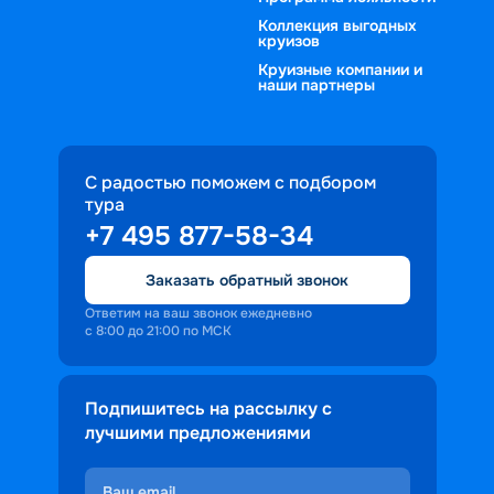
Коллекция выгодных
круизов
Круизные компании и
наши партнеры
С радостью поможем с подбором
тура
+7 495 877-58-34
Заказать обратный звонок
Ответим на ваш звонок ежедневно
с 8:00 до 21:00 по МСК
Подпишитесь на рассылку с
лучшими предложениями