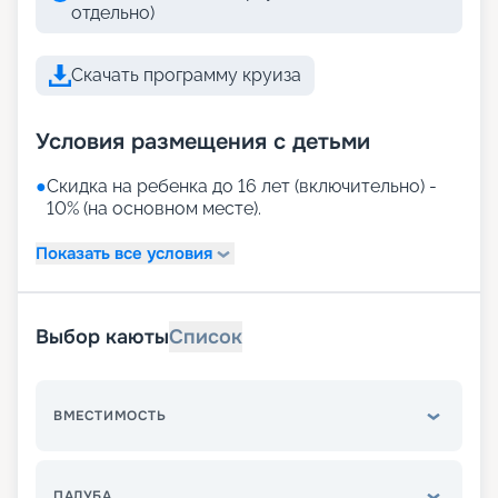
отдельно)
Скачать программу круиза
Условия размещения с детьми
●
Скидка на ребенка до 16 лет (включительно) -
10% (на основном месте).
Показать все условия
Выбор каюты
Список
ВМЕСТИМОСТЬ
ПАЛУБА