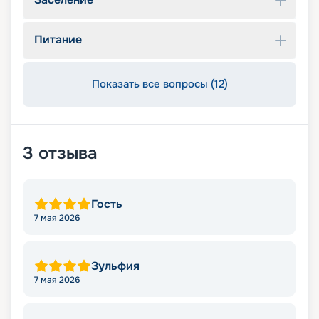
Питание
Показать все вопросы (12)
3
отзыва
Гость
7 мая 2026
Зульфия
7 мая 2026