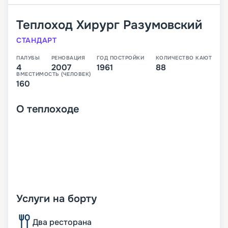
Теплоход
Хирург Разумовский
СТАНДАРТ
ПАЛУБЫ
РЕНОВАЦИЯ
ГОД ПОСТРОЙКИ
КОЛИЧЕСТВО КАЮТ
4
2007
1961
88
ВМЕСТИМОСТЬ (ЧЕЛОВЕК)
160
О
теплоходе
Услуги на борту
Два ресторана