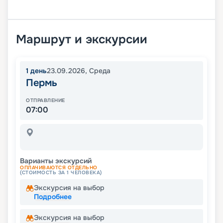
Маршрут и экскурсии
1
день
23.09.2026
,
Среда
Пермь
ОТПРАВЛЕНИЕ
07:00
Варианты экскурсий
ОПЛАЧИВАЮТСЯ ОТДЕЛЬНО
(СТОИМОСТЬ ЗА 1 ЧЕЛОВЕКА)
Экскурсия на выбор
Подробнее
Экскурсия на выбор