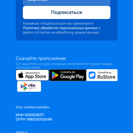
Подписаться
Нажимая «Подписаться» вы принимаете
Политику обработки персональных данных
и
даёте согласие на обработку ваших данных
Скачайте приложение
Оставайтесь в курсе важных изменений в предстоящих
путешествиях
ООО «КРУИЗ.ОНЛАЙН»
ИНН 6315008371
ОГРН 1166313053048
ОФИСЫ