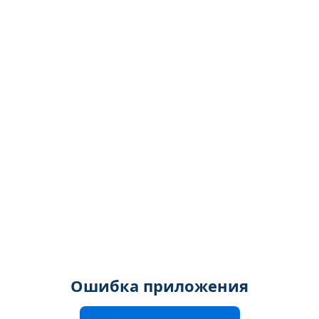
Ошибка приложения