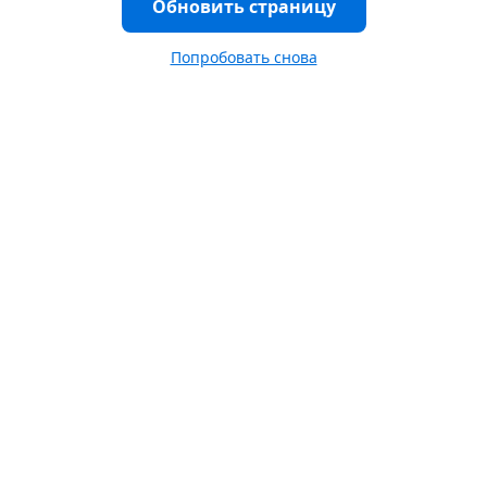
Обновить страницу
Попробовать снова