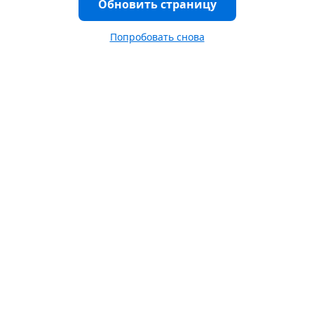
Обновить страницу
Попробовать снова