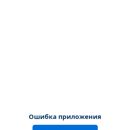
Ошибка приложения