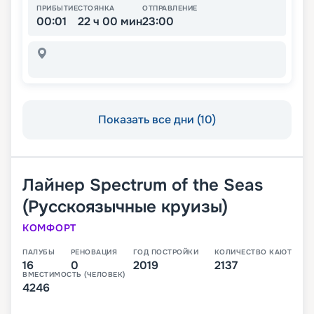
ПРИБЫТИЕ
СТОЯНКА
ОТПРАВЛЕНИЕ
00:01
22 ч 00 мин
23:00
Показать все дни (10)
Лайнер
Spectrum of the Seas
(Русскоязычные круизы)
КОМФОРТ
ПАЛУБЫ
РЕНОВАЦИЯ
ГОД ПОСТРОЙКИ
КОЛИЧЕСТВО КАЮТ
16
0
2019
2137
ВМЕСТИМОСТЬ (ЧЕЛОВЕК)
4246