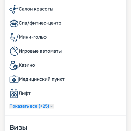
Салон красоты
Спа/фитнес-центр
Мини-гольф
Игровые автоматы
Казино
Медицинский пункт
Лифт
Показать все (+25)
Визы