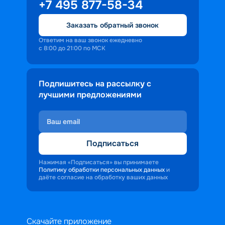
+7 495 877-58-34
Заказать обратный звонок
Ответим на ваш звонок ежедневно
с 8:00 до 21:00 по МСК
Подпишитесь на рассылку с
лучшими предложениями
Подписаться
Нажимая «Подписаться» вы принимаете
Политику обработки персональных данных
и
даёте согласие на обработку ваших данных
Скачайте приложение