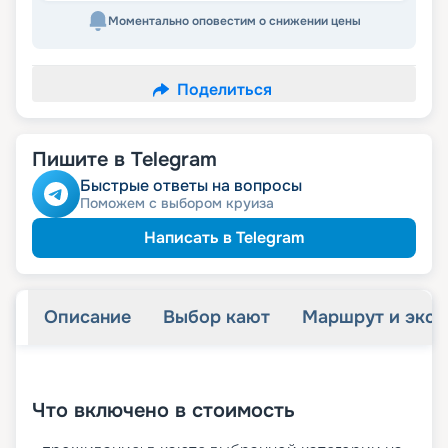
Моментально оповестим о снижении цены
Поделиться
Пишите в Telegram
Быстрые ответы на вопросы
Поможем с выбором круиза
Написать в Telegram
Описание
Выбор кают
Маршрут и экск
+
18
фотографий
Что включено в стоимость