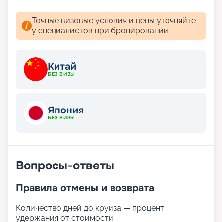
Точные визовые условия и цены уточняйте
у специалистов при бронировании
Китай
БЕЗ ВИЗЫ
Япония
БЕЗ ВИЗЫ
Вопросы-ответы
Правила отмены и возврата
Количество дней до круиза — процент
удержания от стоимости: