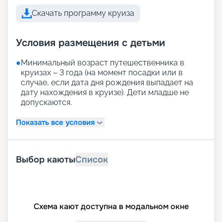
Скачать программу круиза
Условия размещения с детьми
●
Минимальный возраст путешественника в
круизах – 3 года (на момент посадки или в
случае, если дата дня рождения выпадает на
дату нахождения в круизе). Дети младше не
допускаются.
Показать все условия
Выбор каюты
Список
Схема кают доступна в модальном окне