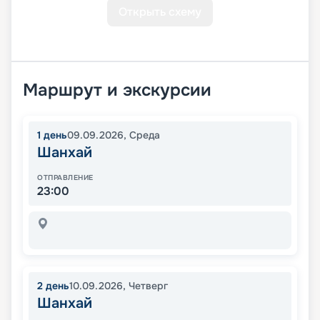
Открыть схему
Маршрут и экскурсии
1
день
09.09.2026
,
Среда
Шанхай
ОТПРАВЛЕНИЕ
23:00
2
день
10.09.2026
,
Четверг
Шанхай