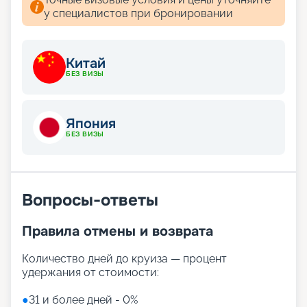
у специалистов при бронировании
Китай
БЕЗ ВИЗЫ
Япония
БЕЗ ВИЗЫ
Вопросы-ответы
Правила отмены и возврата
Количество дней до круиза — процент
удержания от стоимости:
●
31 и более дней - 0%