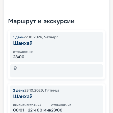
Маршрут и экскурсии
1
день
22.10.2026
,
Четверг
Шанхай
ОТПРАВЛЕНИЕ
23:00
2
день
23.10.2026
,
Пятница
Шанхай
ПРИБЫТИЕ
СТОЯНКА
ОТПРАВЛЕНИЕ
00:01
22 ч 00 мин
23:00