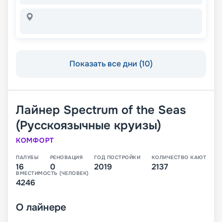
Показать все дни (10)
Лайнер
Spectrum of the Seas
(Русскоязычные круизы)
КОМФОРТ
ПАЛУБЫ
РЕНОВАЦИЯ
ГОД ПОСТРОЙКИ
КОЛИЧЕСТВО КАЮТ
16
0
2019
2137
ВМЕСТИМОСТЬ (ЧЕЛОВЕК)
4246
О
лайнере