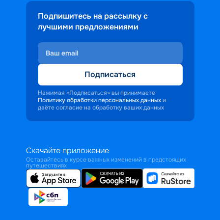
Подпишитесь на рассылку с
лучшими предложениями
Подписаться
Нажимая «Подписаться» вы принимаете
Политику обработки персональных данных
и
даёте согласие на обработку ваших данных
Скачайте приложение
Оставайтесь в курсе важных изменений в предстоящих
путешествиях