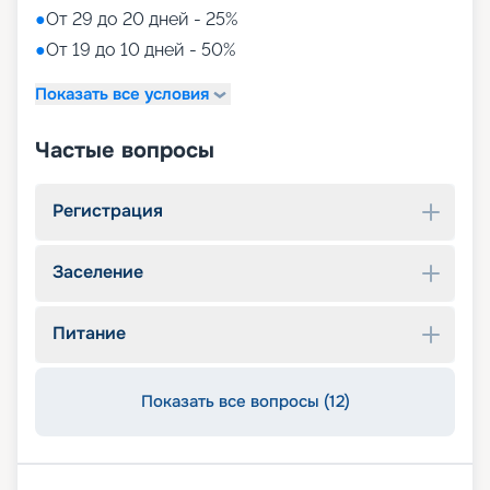
●
От 29 до 20 дней - 25%
●
От 19 до 10 дней - 50%
Показать все условия
Частые вопросы
Регистрация
Заселение
Питание
Показать все вопросы (12)