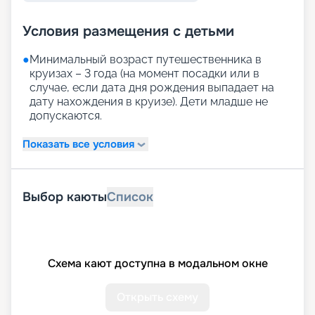
Условия размещения с детьми
●
Минимальный возраст путешественника в
круизах – 3 года (на момент посадки или в
случае, если дата дня рождения выпадает на
дату нахождения в круизе). Дети младше не
допускаются.
Показать все условия
Выбор каюты
Список
Схема кают доступна в модальном окне
Открыть схему