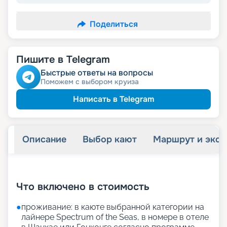
Поделиться
Пишите в Telegram
Быстрые ответы на вопросы
Поможем с выбором круиза
Написать в Telegram
Описание
Выбор кают
Маршрут и экск
+
15
фотографий
Что включено в стоимость
●
проживание: в каюте выбранной категории на
лайнере Spectrum of the Seas, в номере в отеле