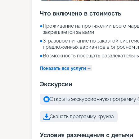
Что включено в стоимость
●
Проживание на протяжении всего марш
закрепляется за вами
●
3-разовое питание по заказной систем
предложенных вариантов в опросном л
●
Возможность посещать развлекательны
Показать все услуги
Экскурсии
Открыть экскурсионную программу (
Скачать программу круиза
Условия размещения с детьми