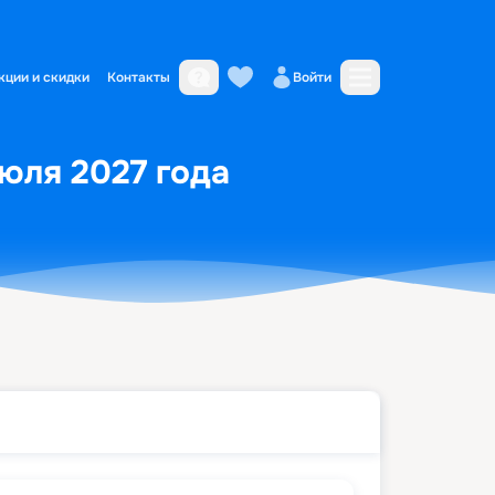
кции и скидки
Контакты
Войти
июля 2027 года