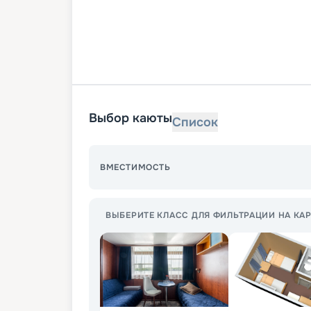
Выбор каюты
Список
ВМЕСТИМОСТЬ
ВЫБЕРИТЕ КЛАСС ДЛЯ ФИЛЬТРАЦИИ НА КАР