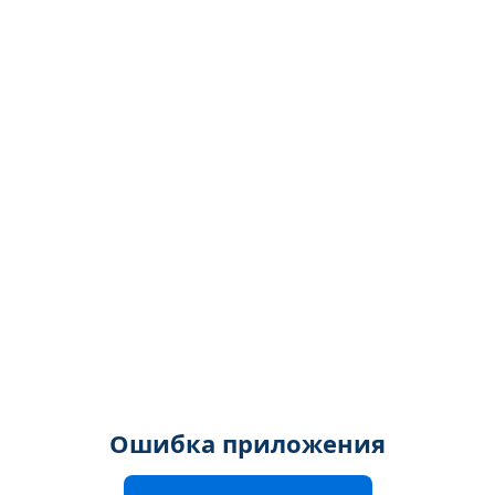
Ошибка приложения