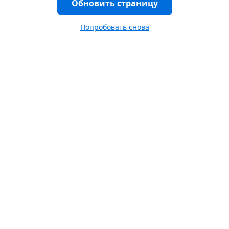
Обновить страницу
Попробовать снова