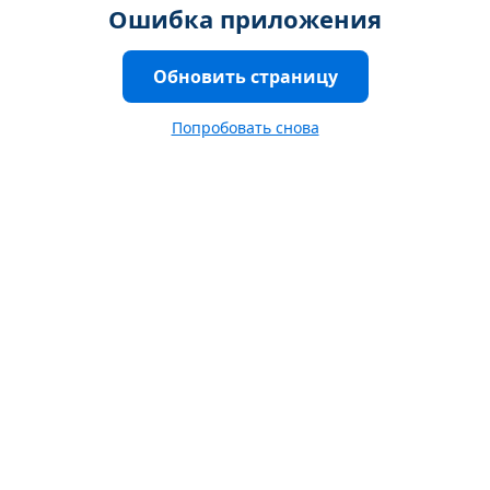
Ошибка приложения
Обновить страницу
Попробовать снова