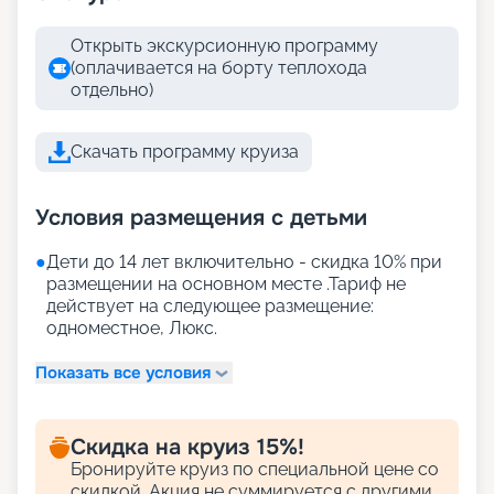
Открыть экскурсионную программу
(оплачивается на борту теплохода
отдельно)
Скачать программу круиза
Условия размещения с детьми
●
Дети до 14 лет включительно - скидка 10% при
размещении на основном месте .Тариф не
действует на следующее размещение:
одноместное, Люкс.
Показать все условия
Скидка на круиз 15%!
Бронируйте круиз по специальной цене со
скидкой. Акция не суммируется с другими