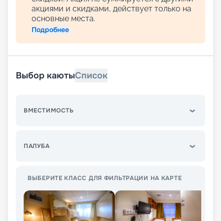
акциями и скидками, действует только на
основные места.
Подробнее
Выбор каюты
Список
ВМЕСТИМОСТЬ
ПАЛУБА
ВЫБЕРИТЕ КЛАСС ДЛЯ ФИЛЬТРАЦИИ НА КАРТЕ