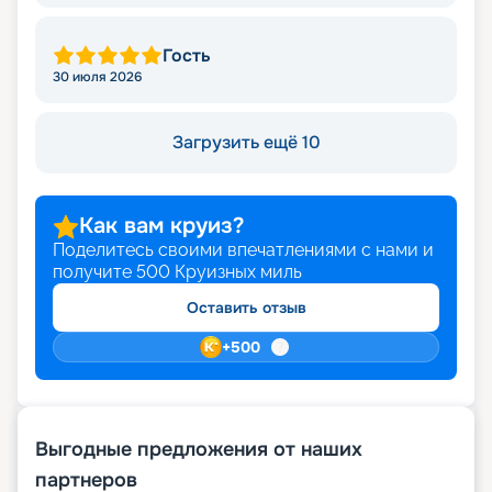
Гость
30 июля 2026
Загрузить ещё 10
Как вам круиз?
Поделитесь своими впечатлениями с нами и
получите
500
Круизных миль
Оставить отзыв
+
500
Выгодные предложения от наших
партнеров