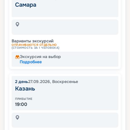
Самара
Варианты экскурсий
ОПЛАЧИВАЮТСЯ ОТДЕЛЬНО
(СТОИМОСТЬ ЗА 1 ЧЕЛОВЕКА)
Экскурсия на выбор
Подробнее
2
день
27.09.2026
,
Воскресенье
Казань
ПРИБЫТИЕ
19:00