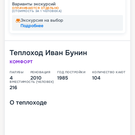
Варианты экскурсий
ОПЛАЧИВАЮТСЯ ОТДЕЛЬНО
(СТОИМОСТЬ ЗА 1 ЧЕЛОВЕКА)
Экскурсия на выбор
Подробнее
Теплоход
Иван Бунин
КОМФОРТ
ПАЛУБЫ
РЕНОВАЦИЯ
ГОД ПОСТРОЙКИ
КОЛИЧЕСТВО КАЮТ
4
2010
1985
104
ВМЕСТИМОСТЬ (ЧЕЛОВЕК)
216
О
теплоходе