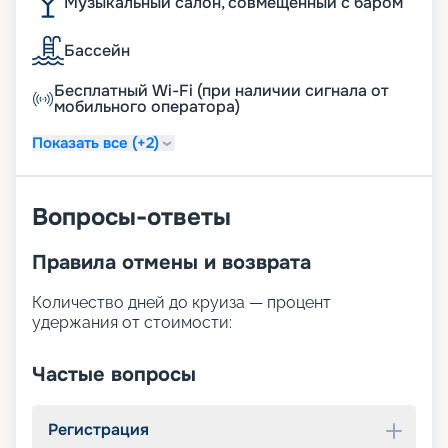
Музыкальный салон, совмещенный с баром
Бассейн
Бесплатный Wi-Fi (при наличии сигнала от
мобильного оператора)
Показать все (+2)
Вопросы-ответы
Правила отмены и возврата
Количество дней до круиза — процент
удержания от стоимости:
Частые вопросы
Регистрация