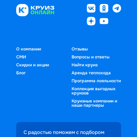
О компании
Отзывы
СМИ
Вопросы и ответы
Скидки и акции
Найти круиз
Блог
Аренда теплохода
Программа лояльности
Коллекция выгодных
круизов
Круизные компании и
наши партнеры
С радостью поможем с подбором