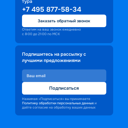
тура
+7 495 877-58-34
Заказать обратный звонок
Ответим на ваш звонок ежедневно
с 8:00 до 21:00 по МСК
Подпишитесь на рассылку с
лучшими предложениями
Подписаться
Нажимая «Подписаться» вы принимаете
Политику обработки персональных данных
и
даёте согласие на обработку ваших данных