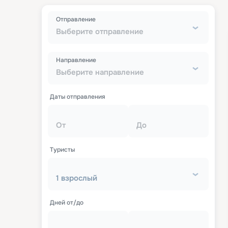
Отправление
Выберите отправление
Направление
Выберите направление
Даты отправления
От
До
Туристы
1 взрослый
Дней от/до