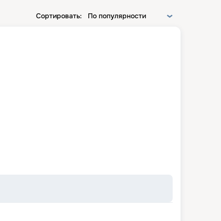
Сортировать:
По популярности