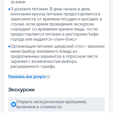
за вами
●
3-разовое питание. В день начала и день
окончания круиза питание предоставляется в
зависимости от времени посадки и высадки; в
случае, если время проведения экскурсии
совпадает со временем приема пищи, гостю
предоставляется питание в ресторане/кафе
города или выдается «ланч-бокс»
●
Организация питания: шведский стол + заказное
меню (выбор желаемого блюда из
предложенных вариантов в опросном листе
заранее) с возможностью выбора
расширенного тарифа:
Показать все услуги
Экскурсии
Открыть экскурсионную программу
(включена в стоимость)