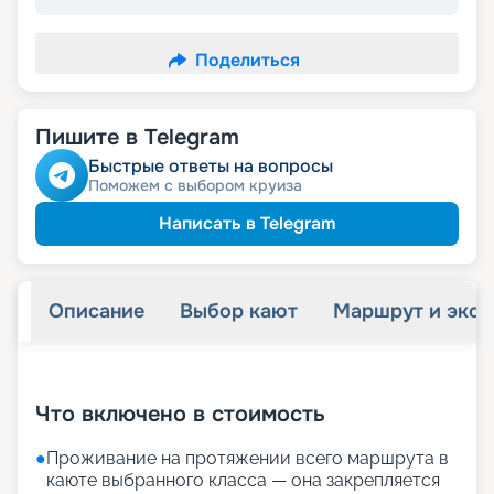
Поделиться
Пишите в Telegram
Быстрые ответы на вопросы
Поможем с выбором круиза
Написать в Telegram
Описание
Выбор кают
Маршрут и экск
+
35
фотографий
Что включено в стоимость
●
Проживание на протяжении всего маршрута в
каюте выбранного класса — она закрепляется