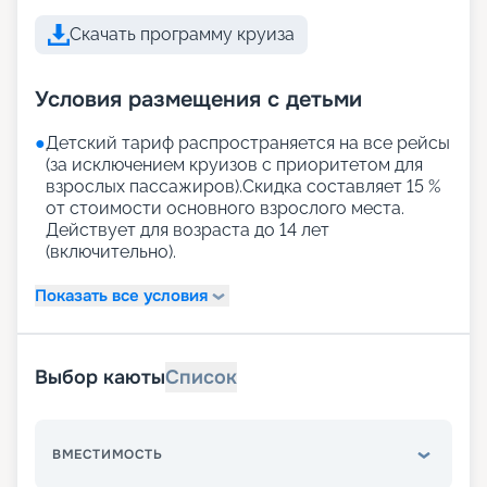
Скачать программу круиза
Условия размещения с детьми
●
Детский тариф распространяется на все рейсы
(за исключением круизов с приоритетом для
взрослых пассажиров).Скидка составляет 15 %
от стоимости основного взрослого места.
Действует для возраста до 14 лет
(включительно).
Показать все условия
Выбор каюты
Список
ВМЕСТИМОСТЬ