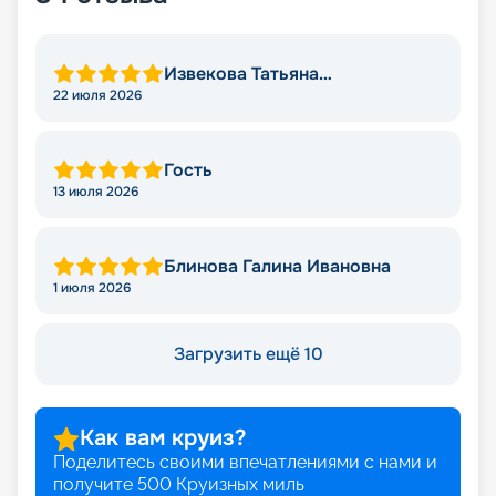
Извекова Татьяна
Владимировна
22 июля 2026
Гость
13 июля 2026
Блинова Галина Ивановна
1 июля 2026
Загрузить ещё 10
Как вам круиз?
Поделитесь своими впечатлениями с нами и
получите
500
Круизных миль