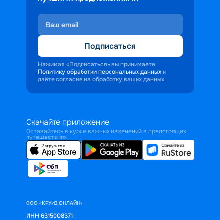
Подписаться
Нажимая «Подписаться» вы принимаете
Политику обработки персональных данных
и
даёте согласие на обработку ваших данных
Скачайте приложение
Оставайтесь в курсе важных изменений в предстоящих
путешествиях
ООО «КРУИЗ.ОНЛАЙН»
ИНН 6315008371