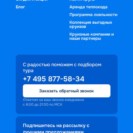
Блог
Аренда теплохода
Программа лояльности
Коллекция выгодных
круизов
Круизные компании и
наши партнеры
С радостью поможем с подбором
тура
+7 495 877-58-34
Заказать обратный звонок
Ответим на ваш звонок ежедневно
с 8:00 до 21:00 по МСК
Подпишитесь на рассылку с
лучшими предложениями