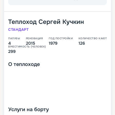
Теплоход
Сергей Кучкин
СТАНДАРТ
ПАЛУБЫ
РЕНОВАЦИЯ
ГОД ПОСТРОЙКИ
КОЛИЧЕСТВО КАЮТ
4
2015
1979
126
ВМЕСТИМОСТЬ (ЧЕЛОВЕК)
299
О
теплоходе
Услуги на борту