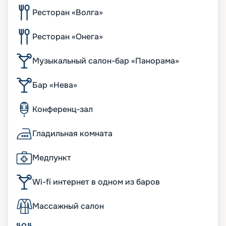
Ресторан «Волга»
Ресторан «Онега»
Музыкальный салон-бар «Панорама»
Бар «Нева»
Конференц-зал
Гладильная комната
Медпункт
Wi-fi интернет в одном из баров
Массажный салон