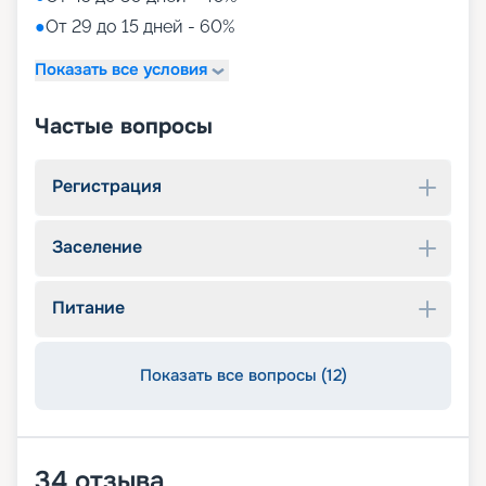
●
От 29 до 15 дней - 60%
Показать все условия
Частые вопросы
Регистрация
Заселение
Питание
Показать все вопросы (12)
34
отзыва