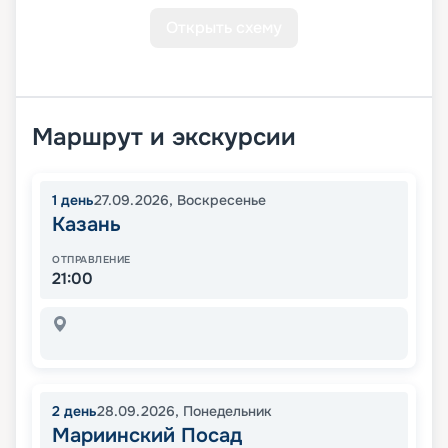
Открыть схему
Маршрут и экскурсии
1
день
27.09.2026
,
Воскресенье
Казань
ОТПРАВЛЕНИЕ
21:00
2
день
28.09.2026
,
Понедельник
Мариинский Посад