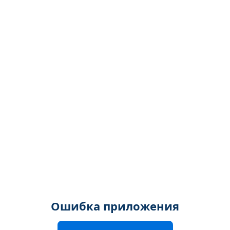
Ошибка приложения