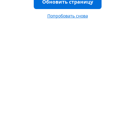
Обновить страницу
Попробовать снова